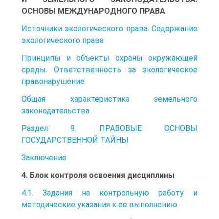
ОСНОВЫ МЕЖДУНАРОДНОГО ПРАВА
Источники экологического права. Содержание
экологического права
Принципы и объекты охраны окружающей
среды. Ответственность за экологическое
правонарушение
Общая характеристика земельного
законодательства
Раздел 9. ПРАВОВЫЕ ОСНОВЫ
ГОСУДАРСТВЕННОЙ ТАЙНЫ
Заключение
4. Блок контроля освоения дисциплины
4.1. Задания на контрольную работу и
методические указания к ее выполнению