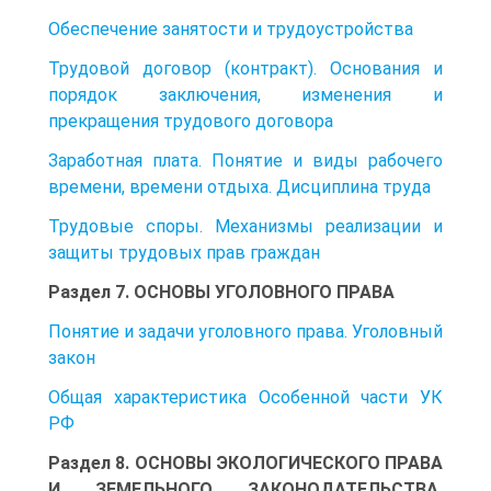
Обеспечение занятости и трудоустройства
Трудовой договор (контракт). Основания и
порядок заключения, изменения и
прекращения трудового договора
Заработная плата. Понятие и виды рабочего
времени, времени отдыха. Дисциплина труда
Tpудовые споры. Механизмы реализации и
защиты трудовых прав граждан
Раздел 7. ОСНОВЫ УГОЛОВНОГО ПРАВА
Понятие и задачи уголовного права. Уголовный
закон
Общая характеристика Особенной части УК
РФ
Раздел 8. ОСНОВЫ ЭКОЛОГИЧЕСКОГО ПРАВА
И ЗЕМЕЛЬНОГО ЗАКОНОДАТЕЛЬСТВА.