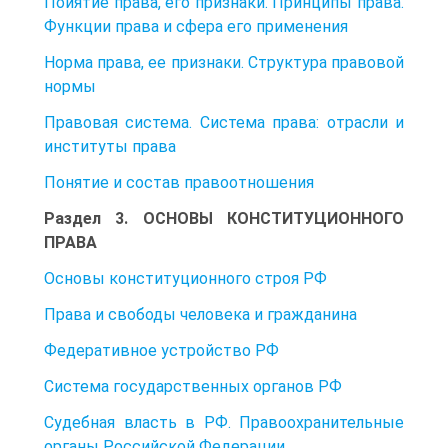
Поиятие права, его признаки. Принципы права.
Функции права и сфера его применения
Норма права, ее признаки. Структура правовой
нормы
Правовая система. Система права: отрасли и
институты права
Понятие и состав правоотношения
Раздел 3. ОСНОВЫ КОНСТИТУЦИОННОГО
ПРАВА
Основы конституционного строя РФ
Права и свободы человека и гражданина
Федеративное устройство РФ
Система государственных органов РФ
Судебная власть в РФ. Правоохранительные
органы Российской Федерации