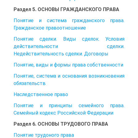
Раздел 5. ОСНОВЫ ГРАЖДАНСКОГО ПРАВА
Понятие и система гражданского права.
Гражданское правоотношение
Понятие сделки. Виды сделок. Условия
действительности сделки.
Недействительность сделки. Договоры
Понятие, виды и формы права собственности
Понятие, система и основания возникновения
обязательств
Наследственное право
Понятие и принципы семейного права.
Семейный кодекс Российской Федерации
Раздел 6. OCHОВЫ ТРУДОВОГО ПРАВА
Понятие трудоного права