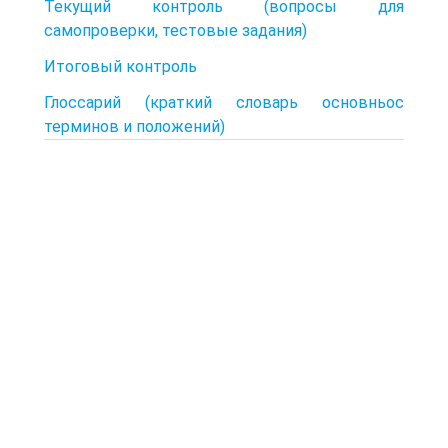
Текущий контроль (вопросы для
самопроверки, тестовые задания)
Итоговый контроль
Глоссарий (краткий словарь основньос
терминов и положений)