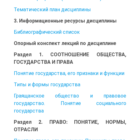
Тематический план дисциплины
3. Информационные ресурсы дисциплины
Библиографический список
Опорный конспект лекций по дисциплине
Раздел 1. СООТНОШЕНИЕ ОБЩЕСТВА,
ГОСУДАРСТВА И ПРАВА
Понятие государства, его признаки и функции
Типы и формы государства
Граящанское общество и правовое
государство. Понятие социального
государства
Раздел 2. ПРАВО: ПОНЯТИЕ, НОРМЫ,
ОТРАСЛИ