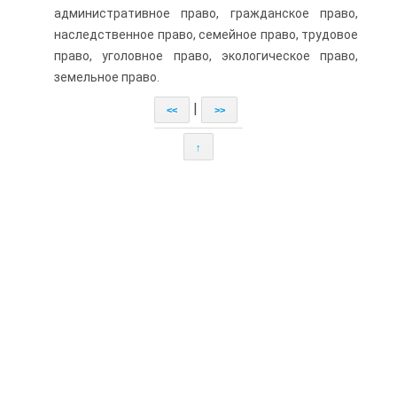
административное право, гражданское право,
наследственное право, семейное право, трудовое
право, уголовное право, экологическое право,
земельное право.
|
<<
>>
↑