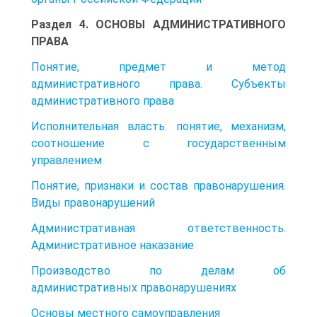
Раздел 4. ОСНОВЫ АДМИНИСТРАТИВНОГО
ПРАВА
Понятие, предмет и метод
административного права. Субъекты
административного права
Исполнительная власть: понятие, механизм,
соотношение с государственным
управлением
Понятие, признаки и состав правонарушения.
Виды правонарушений
Административная ответственность.
Административное наказание
Производство по делам об
административных правонарушениях
Основы местного самоуправления