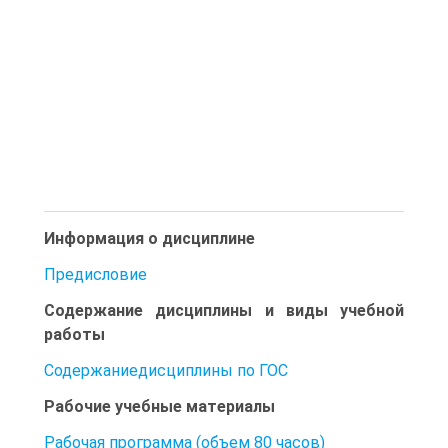
Информация о дисциплине
Предисловие
Содержание дисциплины и виды учебной
работы
Содержаниедисциплины по ГОС
Рабочие учебные материалы
Рабочая программа (объем 80 часов)