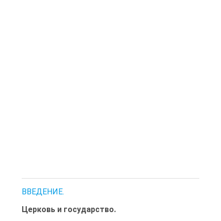
ВВЕДЕНИЕ.
Церковь и государство.