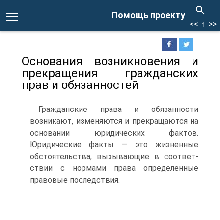
Помощь проекту
<<
↑
>>
Основания возникновения и
прекращения гражданских
прав и обязанностей
Гражданские права и обязанности
возникают, изменяются и прекращаются на
основании юридических фактов.
Юридические факты — это жизненные
обстоятельства, вызывающие в соответ­
ствии с нормами права определенные
правовые последствия.