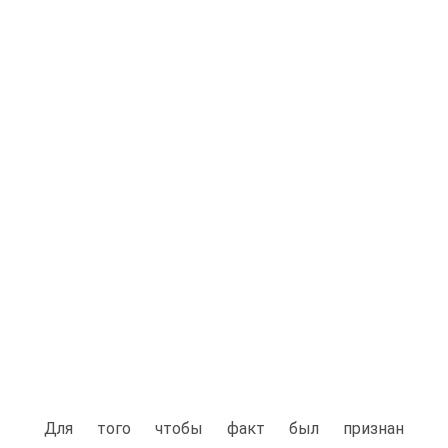
Для того чтобы факт был признан