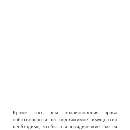
Кроме того, для возникновения права
собственности на недвижимое имущество
необходимо, чтобы эти юридические факты