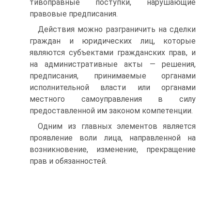
тивоправные поступки, нарушающие
правовые предписания.
Действия можно разграничить на сделки
граждан и юридиче­ских лиц, которые
являются субъектами гражданских прав, и
на административные акты — решения,
предписания, принимаемые органами
исполнительной власти или органами
местного само­управления в силу
предоставленной им законом компетенции.
Одним из главных элементов является
проявление воли лица, направленной на
возникновение, изменение, прекращение
прав и обязанностей.