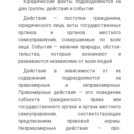
Юридические факты подразделяются на
две группы: действия и события.
Действия — поступки гражданина,
юридического лица, акты государственных
органов и органов местного
самоуправления, совершаемые по воле
лица. События — явления природы, обстоя­
тельства, которые возникают и
развиваются независимо от воли людей.
Действия в зависимости от их
содержания подразделяются на
правомерные и неправомерные.
Правомерные действия — это поведение
субъекта гражданского права или
государственного органа и органа местного
самоуправления, соответствующее
предписаниям правовой нормы.
Неправомерные действия — про­