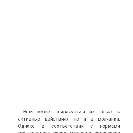
Воля может выражаться не только в
активных действиях, но и в молчании.
Однако в соответствии с нормами