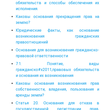
обязательств и способы обеспечения их
исполнения.
Каковы основания прекращения прав на
землю?
Юридические факты, как основание
возникновения гражданских
правоотношений
Основания для возникновения гражданско-
правовой ответственности
7.1. Понятие, виды
гражданско#x2011;правовых обязательств
и основания их возникновения
Каковы основания возникновения прав
собственности, владения, пользования и
аренды земли?
Статья 20. Основания для отказа в
государственной регистрации прав.