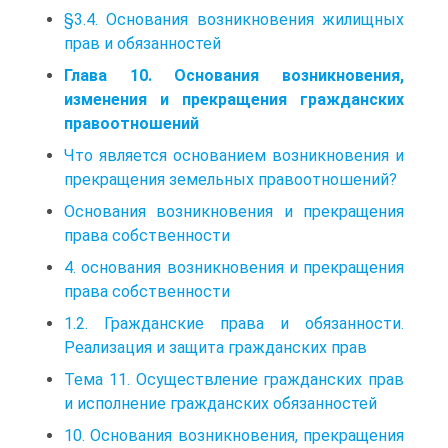
§3.4. Основания возникновения жилищных
прав и обязанностей
Глава 10. Основания возникновения,
изменения и прекращения гражданских
правоотношений
Что является основанием возникновения и
прекращения земельных правоотношений?
Основания возникновения и прекращения
права собственности
4. основания возникновения и прекращения
права собственности
1.2. Гражданские права и обязанности.
Реализация и защита гражданских прав
Тема 11. Осуществление гражданских прав
и исполнение гражданских обязанностей
10. Основания возникновения, прекращения