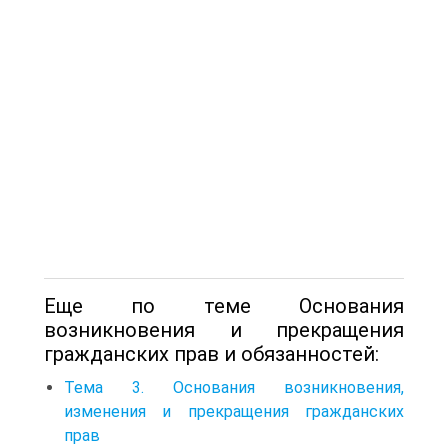
Еще по теме Основания
возникновения и прекращения
гражданских прав и обязанностей:
Тема 3. Основания возникновения,
изменения и прекращения гражданских
прав