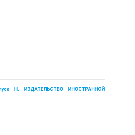
пуск III. ИЗДАТЕЛЬСТВО ИНОСТРАННОЙ