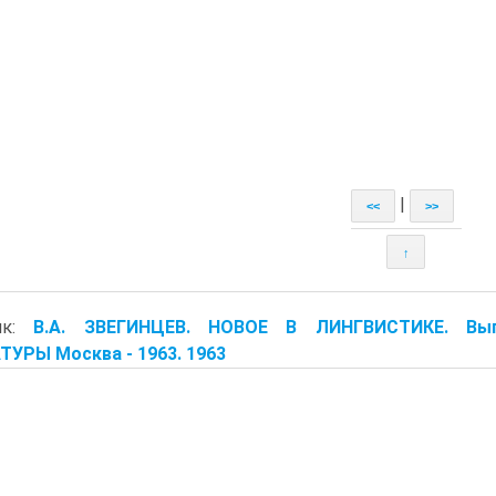
|
<<
>>
↑
ик:
В.А. ЗВЕГИНЦЕВ. НОВОЕ В ЛИНГВИСТИКЕ. Вы
УРЫ Москва - 1963. 1963