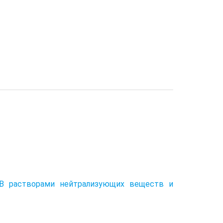
ХОВ растворами нейтрализующих веществ и