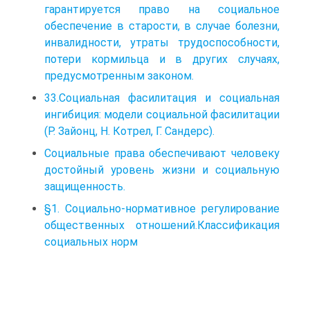
гарантируется право на социальное
обеспечение в старости, в случае болезни,
инвалидности, утраты трудоспособности,
потери кормильца и в других случаях,
предусмотренным законом.
33.Социальная фасилитация и социальная
ингибиция: модели социальной фасилитации
(Р. Зайонц, Н. Котрел, Г. Сандерс).
Социальные права обеспечивают человеку
достойный уровень жизни и социальную
защищенность.
§1. Социально-нормативное регулирование
общественных отношений.Классификация
социальных норм