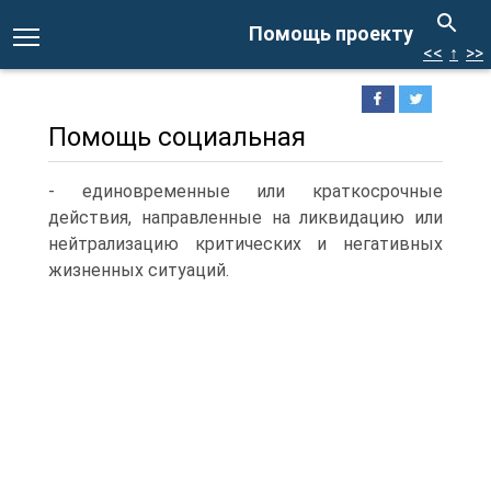
Помощь проекту
<<
↑
>>
Помощь социальная
- единовременные или краткосрочные
действия, направленные на ликвидацию или
нейтрализацию критических и негативных
жизненных ситуаций.