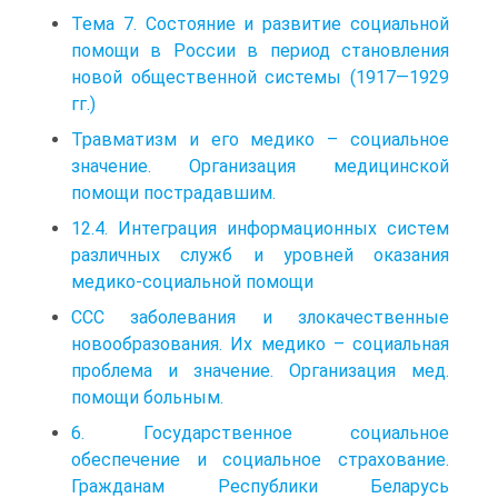
Тема 7. Состояние и развитие социальной
помощи в России в период становления
новой общественной системы (1917—1929
гг.)
Травматизм и его медико – социальное
значение. Организация медицинской
помощи пострадавшим.
12.4. Интеграция информационных систем
различных служб и уровней оказания
медико-социальной помощи
ССС заболевания и злокачественные
новообразования. Их медико – социальная
проблема и значение. Организация мед.
помощи больным.
6. Государственное социальное
обеспечение и социальное страхование.
Гражданам Республики Беларусь