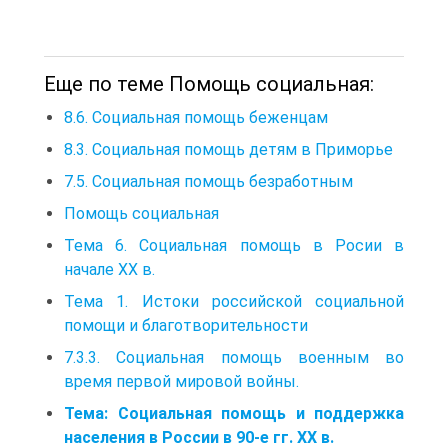
Еще по теме Помощь социальная:
8.6. Социальная помощь беженцам
8.3. Социальная помощь детям в Приморье
7.5. Социальная помощь безработным
Помощь социальная
Тема 6. Социальная помощь в Росии в
начале XX в.
Тема 1. Истоки российской социальной
помощи и благотворительности
7.3.3. Социальная помощь военным во
время первой мировой войны.
Тема: Социальная помощь и поддержка
населения в России в 90-е гг. XX в.