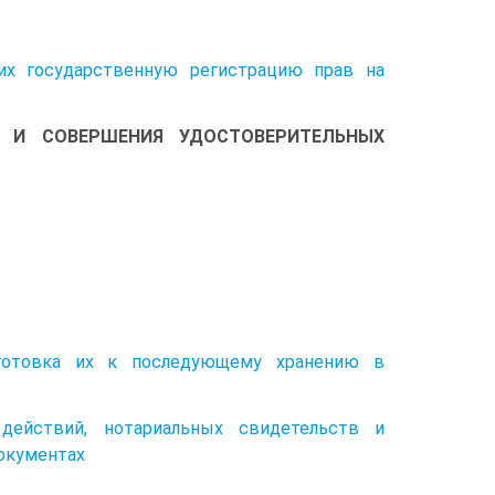
их государственную регистрацию прав на
А И СОВЕРШЕНИЯ УДОСТОВЕРИТЕЛЬНЫХ
дготовка их к последующему хранению в
действий, нотариальных свидетельств и
окументах