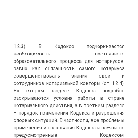
1.2.3). В Кодексе подчеркивается
необходимость постоянного
образовательного процесса для нотариусов,
равно как обязанность самого нотариуса
совершенствовать знания свои и
сотрудников нотариальной конторы (ст. 1.2.4).
Во втором разделе Кодекса подробно
раскрываются условия работы в стране
нотариального действия, а в третьем разделе
– порядок применения Кодекса и разрешения
спорных ситуаций. В частности, все проблемы
применения и толкования Кодекса и случаи, не
предусмотренные Кодексом,