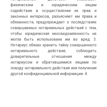
физическим и юридическим лицам
содействие в осуществлении их прав и
законных интересов, разъясняет им права и
обязанности, предупреждает о последствиях
совершаемых нотариальных действий с тем,
чтобы юридическая неосведомленность не
могла быть использована им во вред. 3.
Нотариус обязан хранить тайну совершенного
нотариального действия, соблюдать
доверительные отношения между
нотариусом и обратившимися лицами по
поводу нотариального действия или получения
другой конфиденциальной информации. 4.