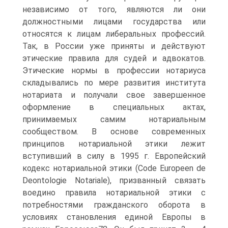
независимо от того, являются ли они
должностными лицами государства или
относятся к лицам либеральных профессий.
Так, в России уже приняты и действуют
этические правила для судей и адвокатов.
Этические нормы в профессии нотариуса
складывались по мере развития института
нотариата и получали свое завершенное
оформление в специальных актах,
принимаемых самим нотариальным
сообществом. В основе современных
принципов нотариальной этики лежит
вступивший в силу в 1995 г. Европейский
кодекс нотариальной этики (Code Europeen de
Dеontologie Notariale), призванный связать
воедино правила нотариальной этики с
потребностями гражданского оборота в
условиях становления единой Европы в