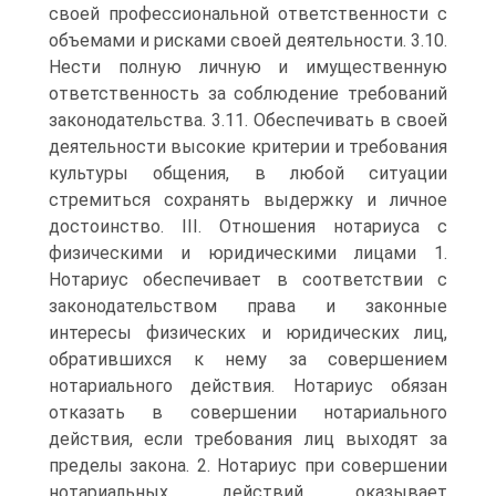
своей профессиональной ответственности с
объемами и рисками своей деятельности. 3.10.
Нести полную личную и имущественную
ответственность за соблюдение требований
законодательства. 3.11. Обеспечивать в своей
деятельности высокие критерии и требования
культуры общения, в любой ситуации
стремиться сохранять выдержку и личное
достоинство. III. Отношения нотариуса с
физическими и юридическими лицами 1.
Нотариус обеспечивает в соответствии с
законодательством права и законные
интересы физических и юридических лиц,
обратившихся к нему за совершением
нотариального действия. Нотариус обязан
отказать в совершении нотариального
действия, если требования лиц выходят за
пределы закона. 2. Нотариус при совершении
нотариальных действий оказывает