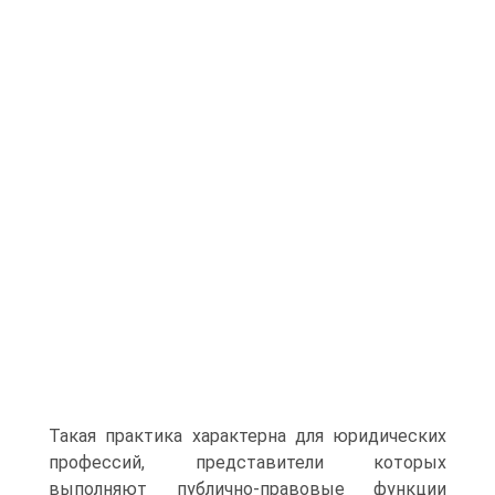
Такая практика характерна для юридических
профессий, представители которых
выполняют публично-правовые функции