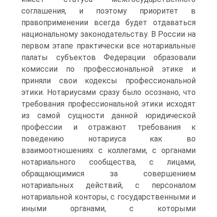
соглашения, и поэтому приоритет в
правоприменении всегда будет отдаваться
национальному законодательству. В России на
первом этапе практически все нотариальные
палаты субъектов Федерации образовали
комиссии по профессиональной этике и
приняли свои кодексы профессиональной
этики. Нотариусами сразу было осознано, что
требования профессиональной этики исходят
из самой сущности данной юридической
профессии и отражают требования к
поведению нотариуса как во
взаимоотношениях с коллегами, с органами
нотариального сообщества, с лицами,
обращающимися за совершением
нотариальных действий, с персоналом
нотариальной конторы, с государственными и
иными органами, с которыми