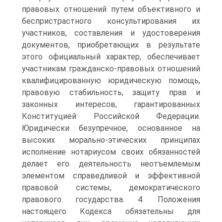
правовых отношений путем объективного и
беспристрастного консультирования их
участников, составления и удостоверения
документов, приобретающих в результате
этого официальный характер, обеспечивает
участникам гражданско-правовых отношений
квалифицированную юридическую помощь,
правовую стабильность, защиту прав и
законных интересов, гарантированных
Конституцией Российской Федерации.
Юридически безупречное, основанное на
высоких морально-этических принципах
исполнение нотариусом своих обязанностей
делает его деятельность неотъемлемым
элементом справедливой и эффективной
правовой системы, демократического
правового государства. 4. Положения
настоящего Кодекса обязательны для