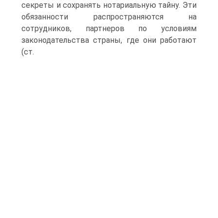
секреты и сохранять нотариальную тайну. Эти
обязанности распространяются на
сотрудников, партнеров по условиям
законодательства страны, где они работают
(ст.