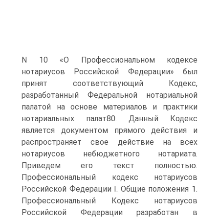
N 10 «О Профессиональном кодексе
нотариусов Российской Федерации» был
принят соответствующий Кодекс,
разработанный Федеральной нотариальной
палатой на основе материалов и практики
нотариальных палат80. Данный Кодекс
является документом прямого действия и
распространяет свое действие на всех
нотариусов небюджетного нотариата.
Приведем его текст полностью.
Профессиональный кодекс нотариусов
Российской Федерации I. Общие положения 1.
Профессиональный Кодекс нотариусов
Российской Федерации разработан в