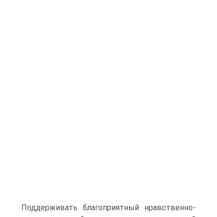
Поддерживать благоприятный нравственно-