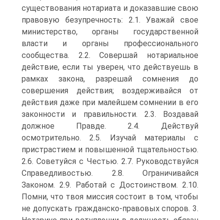
существования нотариата и доказавшие свою
правовую безупречность: 2.1. Уважай свое
министерство, органы государственной
власти и органы профессионального
сообщества. 2.2. Совершай нотариальное
действие, если ты уверен, что действуешь в
рамках закона, разрешай сомнения до
совершения действия; воздерживайся от
действия даже при малейшем сомнении в его
законности и правильности. 2.3. Воздавай
должное Правде. 2.4. Действуй
осмотрительно. 2.5. Изучай материалы с
пристрастием и повышенной тщательностью.
2.6. Советуйся с Честью. 2.7. Руководствуйся
Справедливостью. 2.8. Ограничивайся
Законом. 2.9. Работай с Достоинством. 2.10.
Помни, что твоя миссия состоит в том, чтобы
не допускать гражданско-правовых споров. 3.