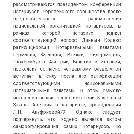
рассматриваются президентом конференции
нотариусов Европейского сообщества после
предварительного рассмотрения
национальной организацией нотариусов, в
рамках которой нотариус поднял
соответствующий вопрос. Данный Кодекс
ратифицирован Нотариальными палатами
Германии, Франции, Италии, Нидерландов,
Люксембурга, Австрии, Бельгии и Испании,
поскольку согласно четвертому разделу он
вступает в силу после его ратификации
соответствующими национальными
нотариальными палатами. В этом смысле
интересен анализ несоответствий Кодекса и
Закона Австрии о нотариате, проведенный
Л.П. Ануфриевой79. Однако следует
подчеркнуть, что Кодекс является актом
саморегулирования самих нотариусов, не
имеет статуса межгосударственного