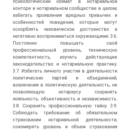
психологический климат в нотариальной
конторе и нотариальном сообществе в целом;
избегать проявления вредных привычек и
особенностей поведения, которые могут
оскорблять человеческое достоинство и
негативно восприниматься окружающими. 3.6.
Постоянно повышать свой
профессиональный уровень, техническую
компетентность, изучать действующее
законодательство и нотариальную практику.
3.7. Избегать личного участия в деятельности
политических партий и объединений,
вовлечения в политическую деятельность, не
позволяющую нотариусу сохранять
лояльность, объективность и независимость.
3.8. Сохранять профессиональную тайну. 3.9.
Соблюдать требование об обязательном
страховании нотариальной деятельности,
соизмерять уровень и объем страхования