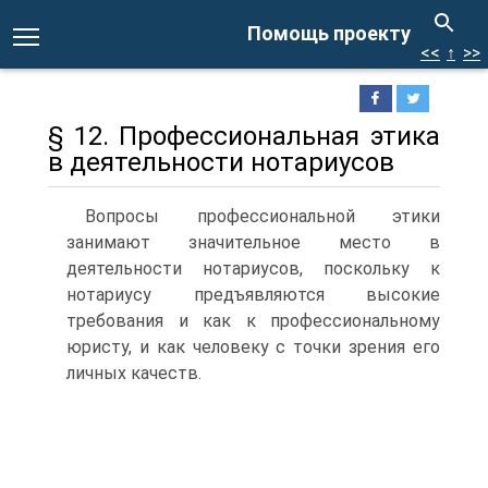
Помощь проекту
<<
↑
>>
§ 12. Профессиональная этика
в деятельности нотариусов
Вопросы профессиональной этики
занимают значительное место в
деятельности нотариусов, поскольку к
нотариусу предъявляются высокие
требования и как к профессиональному
юристу, и как человеку с точки зрения его
личных качеств.