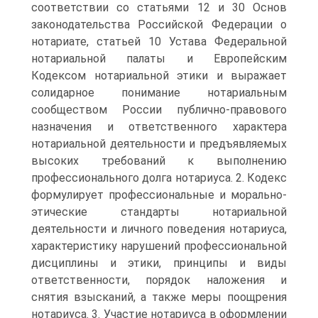
соответствии со статьями 12 и 30 Основ
законодательства Российской Федерации о
нотариате, статьей 10 Устава Федеральной
нотариальной палаты и Европейским
Кодексом нотариальной этики и выражает
солидарное понимание нотариальным
сообществом России публично-правового
назначения и ответственного характера
нотариальной деятельности и предъявляемых
высоких требований к выполнению
профессионального долга нотариуса. 2. Кодекс
формулирует профессиональные и морально-
этические стандарты нотариальной
деятельности и личного поведения нотариуса,
характеристику нарушений профессиональной
дисциплины и этики, принципы и виды
ответственности, порядок наложения и
снятия взысканий, а также меры поощрения
нотариуса. 3. Участие нотариуса в оформлении