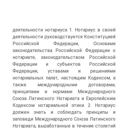
деятельности нотариуса 1. Нотариус в своей
деятельности руководствуется Конституцией
Российской Федерации, Основами
законодательства Российской Федерации о
нотариате, законодательством Российской
Федерации и субъектов Российской
Федерации, уставами и решениями
нотариальных палат, настоящим Кодексом, а
также международными договорами,
принципами и нормами Международного
Союза Латинского Нотариата и Европейским
Кодексом нотариальной этики. 2. Нотариус
должен знать и соблюдать принципы и
заповеди Международного Союза Латинского
Нотариата, выработанные в течение столетий