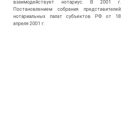
взаимодействует нотариус. В 2001 г.
Постановлением собрания представителей
нотариальных палат субъектов РФ от 18
апреля 2001 г.