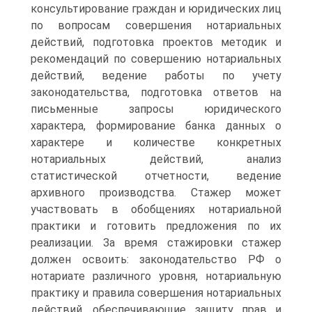
консультирование граждан и юридических лиц
по вопросам совершения нотариальных
действий, подготовка проектов методик и
рекомендаций по совершению нотариальных
действий, ведение работы по учету
законодательства, подготовка ответов на
письменные запросы юридического
характера, формирование банка данных о
характере и количестве конкретных
нотариальных действий, анализ
статистической отчетности, ведение
архивного производства. Стажер может
участвовать в обобщениях нотариальной
практики и готовить предложения по их
реализации. За время стажировки стажер
должен освоить: законодательство РФ о
нотариате различного уровня, нотариальную
практику и правила совершения нотариальных
действий, обеспечивающие защиту прав и