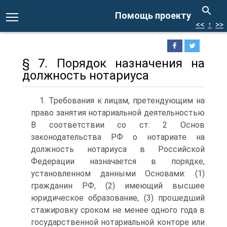
Помощь проекту
<<
↑
>>
§ 7. Порядок назначения на
должность нотариуса
1. Требования к лицам, претендующим на
право занятия нотариальной деятельностью
В соответствии со ст. 2 Основ
законодательства РФ о нотариате на
должность нотариуса в Российской
Федерации назначается в порядке,
установленном данными Основами: (1)
гражданин РФ, (2) имеющий высшее
юридическое образование, (3) прошедший
стажировку сроком не менее одного года в
государственной нотариальной конторе или