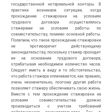
государственной нотариальной конторы. В
практике возникали ситуации, когда
прохождение стажировки на условиях
трудового договора осуществлялось
стажерами на условиях работы по
совместительству, помимо основной работы.
Полагаем, что такое прохождение стажировки
не противоречит действующему
законодательству, поскольку стажер проходит
ее на основании трудового договора,
отрабатывая необходимое количество часов.
Следует иметь в виду и то обстоятельство,
что работа стажера оплачивается, как правило,
очень незначительно, поэтому другая работа
позволяет стажеру обеспечивать свою жизнь.
Вместе с тем прохождение стажировки на
условиях совместительства должно
производиться с учетом требований