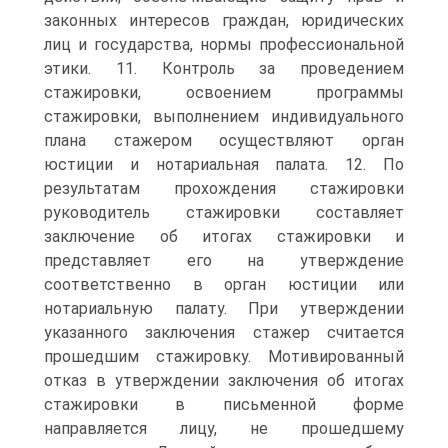
законных интересов граждан, юридических
лиц и государства, нормы профессиональной
этики. 11. Контроль за проведением
стажировки, освоением программы
стажировки, выполнением индивидуального
плана стажером осуществляют орган
юстиции и нотариальная палата. 12. По
результатам прохождения стажировки
руководитель стажировки составляет
заключение об итогах стажировки и
представляет его на утверждение
соответственно в орган юстиции или
нотариальную палату. При утверждении
указанного заключения стажер считается
прошедшим стажировку. Мотивированный
отказ в утверждении заключения об итогах
стажировки в письменной форме
направляется лицу, не прошедшему