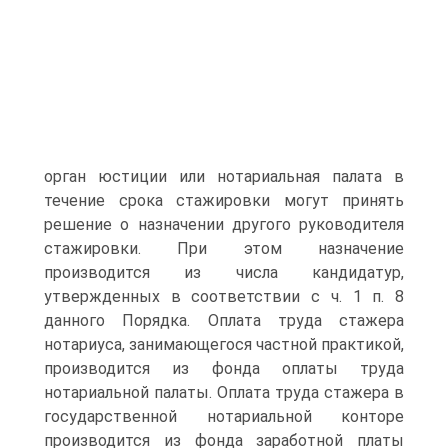
орган юстиции или нотариальная палата в
течение срока стажировки могут принять
решение о назначении другого руководителя
стажировки. При этом назначение
производится из числа кандидатур,
утвержденных в соответствии с ч. 1 п. 8
данного Порядка. Оплата труда стажера
нотариуса, занимающегося частной практикой,
производится из фонда оплаты труда
нотариальной палаты. Оплата труда стажера в
государственной нотариальной конторе
производится из фонда заработной платы