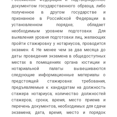
документом государственного образца, либо
полученное в другом государстве и
признанное в Российской Федерации в
установленном порядке; обладает
необходимым уровнем подготовки. Для
выявления уровня подготовки лиц, желающих
пройти стажировку у нотариусов, проводится
экзамен. 4. Не менее чем за два месяца до
даты проведения экзамена в общедоступных
местах в помещениях органа юстиции и
нотариальной палаты вывешиваются
следующие информационные материалы о
предстоящей стажировке: требования,
предъявляемые к кандидатам на должность
стажера нотариуса; количество должностей
стажеров; сроки, время, место приема и
перечень документов, необходимых для сдачи
экзамена; дата, время, место и порядок