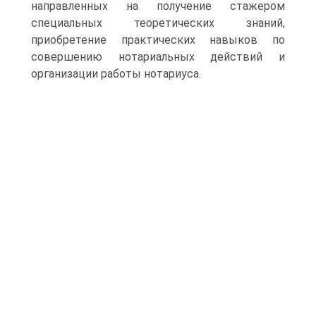
направленных на получение стажером
специальных теоретических знаний,
приобретение практических навыков по
совершению нотариальных действий и
организации работы нотариуса.