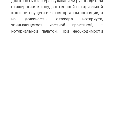
должность стажера с указанием руководителя
стажировки в государственной нотариальной
конторе осуществляется органом юстиции, а
на должность стажера нотариуса,
занимающегося частной практикой, –
нотариальной палатой.
При необходимости