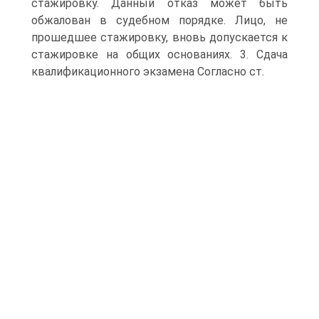
стажировку. Данный отказ может быть
обжалован в судебном порядке. Лицо, не
прошедшее стажировку, вновь допускается к
стажировке на общих основаниях. 3. Сдача
квалификационного экзамена Согласно ст.