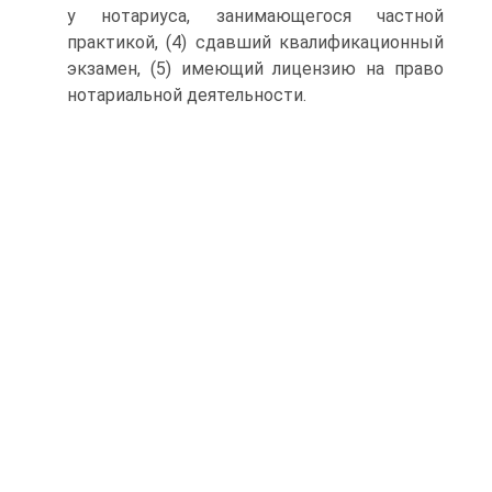
у нотариуса, занимающегося частной
практикой, (4) сдавший квалификационный
экзамен, (5) имеющий лицензию на право
нотариальной деятельности.