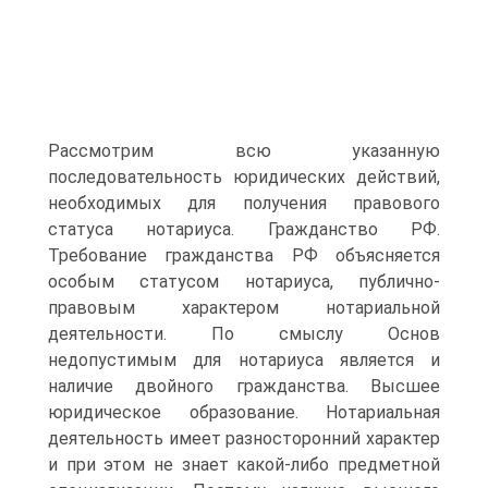
Рассмотрим всю указанную
последовательность юридических действий,
необходимых для получения правового
статуса нотариуса. Гражданство РФ.
Требование гражданства РФ объясняется
особым статусом нотариуса, публично-
правовым характером нотариальной
деятельности. По смыслу Основ
недопустимым для нотариуса является и
наличие двойного гражданства. Высшее
юридическое образование. Нотариальная
деятельность имеет разносторонний характер
и при этом не знает какой-либо предметной