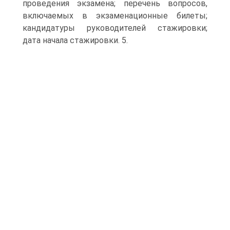
проведения экзамена; перечень вопросов,
включаемых в экзаменационные билеты;
кандидатуры руководителей стажировки;
дата начала стажировки. 5.