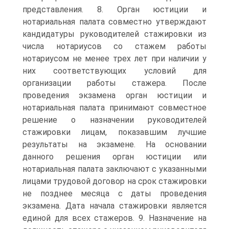
представления. 8. Орган юстиции и
нотариальная палата совместно утверждают
кандидатуры руководителей стажировки из
числа нотариусов со стажем работы
нотариусом не менее трех лет при наличии у
них соответствующих условий для
организации работы стажера. После
проведения экзамена орган юстиции и
нотариальная палата принимают совместное
решение о назначении руководителей
стажировки лицам, показавшим лучшие
результаты на экзамене. На основании
данного решения орган юстиции или
нотариальная палата заключают с указанными
лицами трудовой договор на срок стажировки
не позднее месяца с даты проведения
экзамена. Дата начала стажировки является
единой для всех стажеров. 9. Назначение на