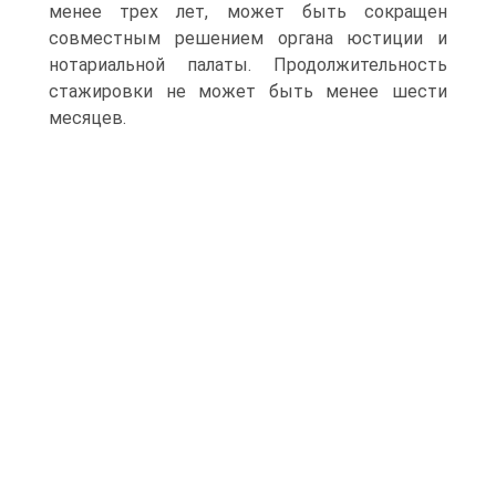
менее трех лет, может быть сокращен
совместным решением органа юстиции и
нотариальной палаты. Продолжительность
стажировки не может быть менее шести
месяцев.