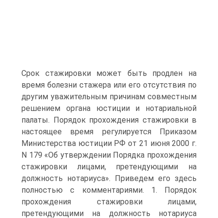
Срок стажировки может быть продлен на
время болезни стажера или его отсутствия по
другим уважительным причинам совместным
решением органа юстиции и нотариальной
палаты. Порядок прохождения стажировки в
настоящее время регулируется Приказом
Министерства юстиции РФ от 21 июня 2000 г.
N 179 «Об утверждении Порядка прохождения
стажировки лицами, претендующими на
должность нотариуса». Приведем его здесь
полностью с комментариями. 1. Порядок
прохождения стажировки лицами,
претендующими на должность нотариуса