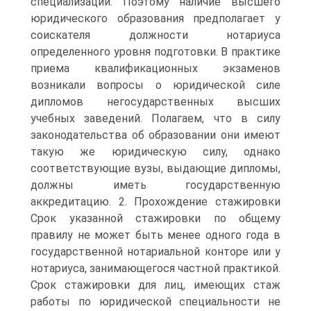
специализации. Поэтому наличие высшего
юридического образования предполагает у
соискателя должности нотариуса
определенного уровня подготовки. В практике
приема квалификационных экзаменов
возникали вопросы о юридической силе
дипломов негосударственных высших
учебных заведений. Полагаем, что в силу
законодательства об образовании они имеют
такую же юридическую силу, однако
соответствующие вузы, выдающие дипломы,
должны иметь государственную
аккредитацию. 2. Прохождение стажировки
Срок указанной стажировки по общему
правилу не может быть менее одного года в
государственной нотариальной конторе или у
нотариуса, занимающегося частной практикой.
Срок стажировки для лиц, имеющих стаж
работы по юридической специальности не