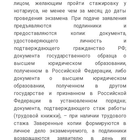
лицом, желающим пройти стажировку у
нотариуса, не менее чем за месяц до даты
проведения экзамена. При подаче заявления
предъявляются подлинники и
предоставляются копии: документа,
удостоверяющего личность и
подтверждающего гражданство РФ;
документа государственного образца о
высшем юридическом образовании,
полученном в Российской Федерации, либо
документа о высшем юридическом
образовании, полученном в другом
государстве и признанном в Российской
Федерации в установленном порядке;
документа, подтверждающего стаж работы
(трудовой книжки), – при наличии трудового
стажа. Заверенные копии формируются в
личное дело экзаменуемого, а подлинники
возвращаются заявителю в день их