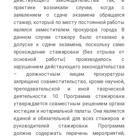
действующего законодательства. Так, в
практике возникали случаи, когда с
заявлением о сдаче экзамена обращался
стажер, который по месту постоянной работы
являлся заместителем прокурора города. В
данном случае стажеру было отказано в
допуске к сдаче экзамена, поскольку само
прохождение стажировки (без отрыва от
основной работы) производилось с
нарушением действующего законодательства
– должностным лицам прокуратуры
запрещено совместительство, кроме научной,
преподавательской и иной творческой
деятельности. 10. Программа стажировки
утверждается совместным решением органа
юстиции и нотариальной палаты. Она является
единой и обязательной для всех стажеров и
руководителей стажировки. Программа
должна содержать перечень мероприятий,