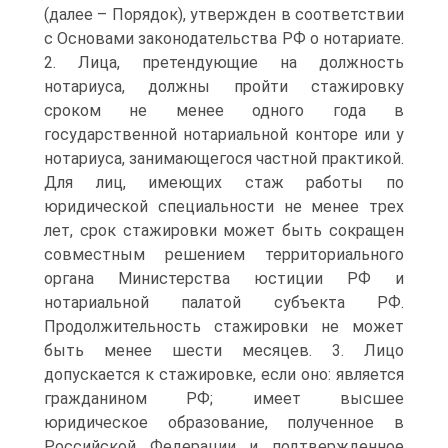
(далее – Порядок), утвержден в соответствии
с Основами законодательства РФ о нотариате.
2. Лица, претендующие на должность
нотариуса, должны пройти стажировку
сроком не менее одного года в
государственной нотариальной конторе или у
нотариуса, занимающегося частной практикой.
Для лиц, имеющих стаж работы по
юридической специальности не менее трех
лет, срок стажировки может быть сокращен
совместным решением территориального
органа Министерства юстиции РФ и
нотариальной палатой субъекта РФ.
Продолжительность стажировки не может
быть менее шести месяцев. 3. Лицо
допускается к стажировке, если оно: является
гражданином РФ; имеет высшее
юридическое образование, полученное в
Российской Федерации и подтвержденное