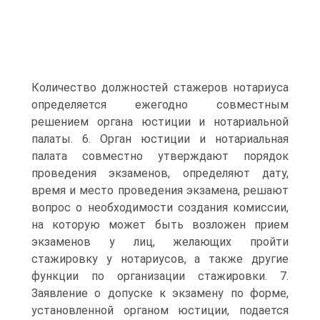
Количество должностей стажеров нотариуса
определяется ежегодно совместным
решением органа юстиции и нотариальной
палаты. 6. Орган юстиции и нотариальная
палата совместно утверждают порядок
проведения экзаменов, определяют дату,
время и место проведения экзамена, решают
вопрос о необходимости создания комиссии,
на которую может быть возложен прием
экзаменов у лиц, желающих пройти
стажировку у нотариусов, а также другие
функции по организации стажировки. 7.
Заявление о допуске к экзамену по форме,
установленной органом юстиции, подается