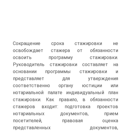
Сокращение срока стажировки не
освобождает стажера от обязанности
освоить программу стажировки.
Руководитель стажировки составляет на
основании программы стажировки и
представляет для утверждения
соответственно органу юстиции или
нотариальной палате индивидуальный план
стажировки. Как правило, в обязанности
стажеров входит: подготовка проектов
нотариальных документов, прием
посетителей, правовая оценка
представленных документов,