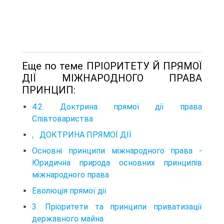
Еще по теме ПРІОРИТЕТУ Й ПРЯМОЇ
ДІЇ МІЖНАРОДНОГО ПРАВА
ПРИНЦИП:
4.2. Доктрина прямої дії права
Співтовариства
, ДОКТРИНА ПРЯМОЇ ДІЇ
Основні принципи міжнародного права -
Юридична природа основних принципів
міжнародного права
Еволюція прямої дії
3. Пріоритети та принципи приватизації
державного майна