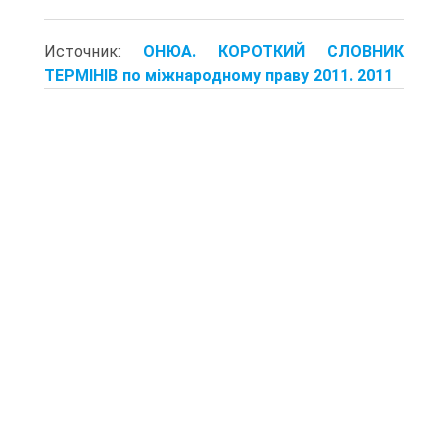
Источник:
ОНЮА. КОРОТКИЙ СЛОВНИК
ТЕРМІНІВ по міжнародному праву 2011. 2011