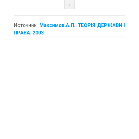
↑
Источник:
Максимов.А.Л. ТЕОРІЯ ДЕРЖАВИ І
ПРАВА. 2003