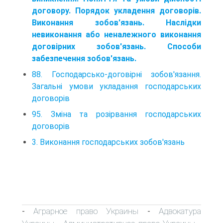
договору. Порядок укладення договорів.
Виконання зобов'язань. Наслідки
невиконання або неналежного виконання
договірних зобов'язань. Способи
забезпечення зобов'язань.
88. Господарсько-договірні зобов'язання.
Загальні умови укладання господарських
договорів
95. Зміна та розірвання господарських
договорів
3. Виконання господарських зобов'язань
Аграрное право Украины
Адвокатура
-
-