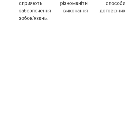
сприяють різноманітні способи
забезпечення виконання договірних
зобов'язань.