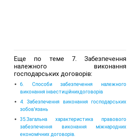
Еще по теме 7. Забезпечення
належного виконання
господарських договорів:
6. Способи забезпечення належного
виконання інвестиційнихдоговорів
4. Забезпечення виконання господарських
зобов'язань
35.Загальна характеристика правового
забезпечення виконання міжнародних
економічних договорів.