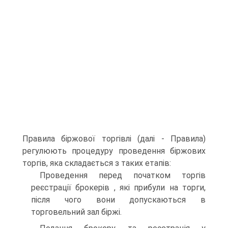
Правила біржової торгівлі (далі - Правила)
регулюють процедуру проведення біржових
торгів, яка складається з таких етапів:
Проведення перед початком торгів
реєстрації брокерів , які прибули на торги,
після чого вони допускаються в
торговельний зал біржі.