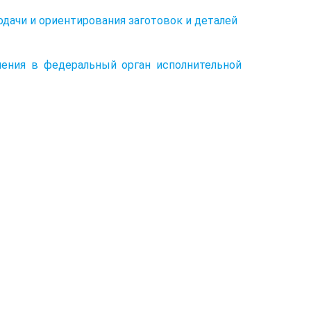
одачи и ориентирования заготовок и деталей
ления в федеральный орган исполнительной