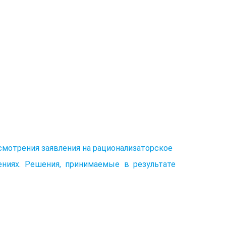
ассмотрения заявления на рационализаторское
ениях. Решения, принимаемые в результате