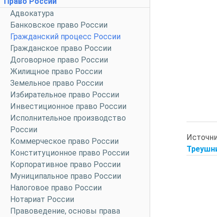
Право России
Адвокатура
Банковское право России
Гражданский процесс России
Гражданское право России
Договорное право России
Жилищное право России
Земельное право России
Избирательное право России
Инвестиционное право России
Исполнительное производство
России
Источн
Коммерческое право России
Треушни
Конституционное право России
Корпоративное право России
Муниципальное право России
Налоговое право России
Нотариат России
Правоведение, основы права