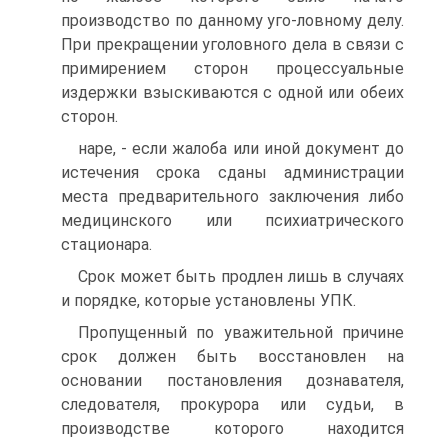
производство по данному уго-ловному делу.
При прекращении уголовного дела в связи с
примирением сторон процессуальные
издержки взыскиваются с одной или обеих
сторон.
наре, - если жалоба или иной документ до
истечения срока сданы администрации
места предварительного заключения либо
медицинского или психиатрического
стационара.
Срок может быть продлен лишь в случаях
и порядке, которые установлены УПК.
Пропущенный по уважительной причине
срок должен быть восстановлен на
основании постановления дознавателя,
следователя, прокурора или судьи, в
производстве которого находится