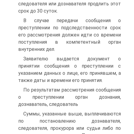
следователя или дознавателя продлить этот
срок до 30 суток.
В случае передачи сообщения о
преступлении по подследственности срок
его рассмотрения должен идти со времени
поступления в компетентный орган
внутренних дел.
Заявителю выдается документ о
принятии сообщения о преступлении с
указанием данных о лице, его принявшем, а
также даты и времени его принятия.
По результатам рассмотрения сообщения
о преступлении орган дознания,
дознаватель, следователь
Суммы, указанные выше, выплачиваются
по постановлению дознавателя,
следователя, прокурора или судьи либо по