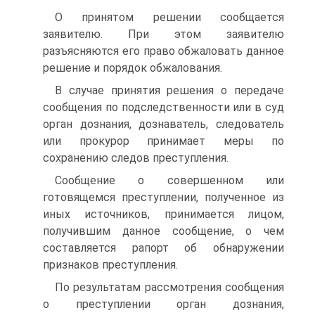
О принятом решении сообщается
заявителю. При этом заявителю
разъясняются его право обжаловать данное
решение и порядок обжалования.
В случае принятия решения о передаче
сообщения по подследственности или в суд
орган дознания, дознаватель, следователь
или прокурор принимает меры по
сохранению следов преступления.
Сообщение о совершенном или
готовящемся преступлении, полученное из
иных источников, принимается лицом,
получившим данное сообщение, о чем
составляется рапорт об обнаружении
признаков преступления.
По результатам рассмотрения сообщения
о преступлении орган дознания,