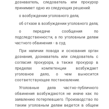
дознаватель, следователь или прокурор
принимает одно из следующих решений:
о возбуждении уголовного дела;
об отказе в возбуждении уголовного дела;
о передаче сообщения по
подследственности, а по уголовным делам
частного обвинения - в суд.
При наличии повода и основания орган
дознания, дознаватель или следователь с
согласия прокурора, а также прокурор в
пределах компетенции возбуждает
уголовное дело, о чем выносится
соответствующее постановление.
Уголовные дела частно-публичного
обвинения возбуждаются не иначе как по
заявлению потерпевшего. Производство по
таким уголовным делам ведется в общем