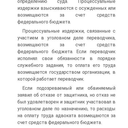
определению суда. Процессуальные
издержки взыскиваются с осужденных или
возмещаются за счет средств
федерального бюджета.
Процессуальные издержки, связанные с
участием в уголовном деле переводчика,
возмещаются за счет средств
федерального бюджета. Если переводчик
исполнял свои обязанности в порядке
служебного задания, то оплата его труда
возмещается государством организации, в
которой работает переводчик.
Если подозреваемый или обвиняемый
заявил об отказе от защитника, но отказ не
был удовлетворен и защитник участвовал в
уголовном деле по назначению, то расходы
на оплату труда адвоката возмещаются за
счет средств федерального бюджета.