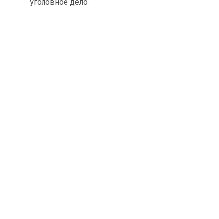
уголовное дело.