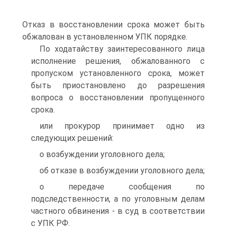
Отказ в восстановлении срока может быть
обжалован в установленном УПК порядке.
По ходатайству заинтересованного лица
исполнение решения, обжалованного с
пропуском установленного срока, может
быть приостановлено до разрешения
вопроса о восстановлении пропущенного
срока.
или прокурор принимает одно из
следующих решений:
о возбуждении уголовного дела;
об отказе в возбуждении уголовного дела;
о передаче сообщения по
подследственности, а по уголовным делам
частного обвинения - в суд в соответствии
с УПК РФ.