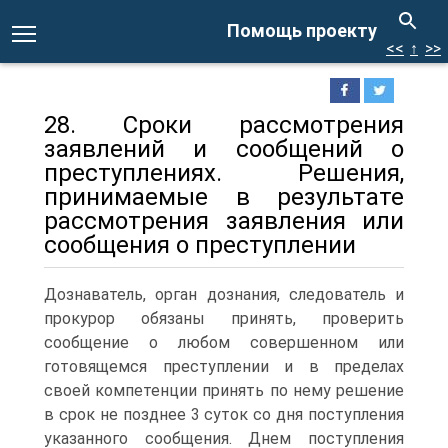
Помощь проекту
<<
↑
>>
28. Сроки рассмотрения
заявлений и сообщений о
преступлениях. Решения,
принимаемые в результате
рассмотрения заявления или
сообщения о преступлении
Дознаватель, орган дознания, следователь и
прокурор обязаны принять, проверить
сообщение о любом совершенном или
готовящемся преступлении и в пределах
своей компетенции принять по нему решение
в срок не позднее 3 суток со дня поступления
указанного сообщения.
Днем поступления