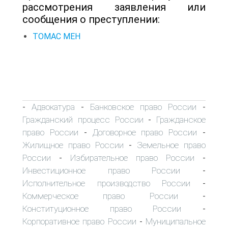
рассмотрения заявления или
сообщения о преступлении:
ТОМАС МЕН
Адвокатура
Банковское право России
-
-
-
Гражданский процесс России
Гражданское
-
право России
Договорное право России
-
-
Жилищное право России
Земельное право
-
России
Избирательное право России
-
-
Инвестиционное право России
-
Исполнительное производство России
-
Коммерческое право России
-
Конституционное право России
-
Корпоративное право России
Муниципальное
-