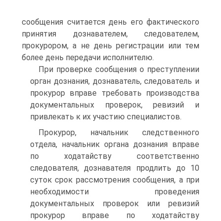
сообщения считается день его фактического
принятия дознавателем, следователем,
прокурором, а не день регистрации или тем
более день передачи исполнителю.
При проверке сообщения о преступлении
орган дознания, дознаватель, следователь и
прокурор вправе требовать производства
документальных проверок, ревизий и
привлекать к их участию специалистов.
Прокурор, начальник следственного
отдела, начальник органа дознания вправе
по ходатайству соответственно
следователя, дознавателя продлить до 10
суток срок рассмотрения сообщения, а при
необходимости проведения
документальных проверок или ревизий
прокурор вправе по ходатайству