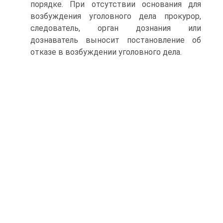
порядке. При отсутствии основания для
возбуждения уголовного дела прокурор,
следователь, орган дознания или
дознаватель выносит постановление об
отказе в возбуждении уголовного дела.