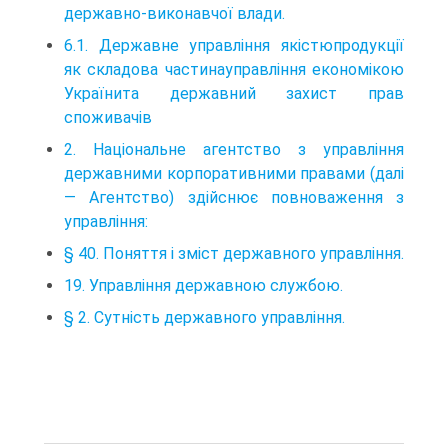
державно-виконавчої влади.
6.1. Державне управління якістюпродукції
як складова частинауправління економікою
Українита державний захист прав
споживачів
2. Національне агентство з управління
державними корпоративними правами (далі
— Агентство) здійснює повноваження з
управління:
§ 40. Поняття і зміст державного управління.
19. Управління державною службою.
§ 2. Сутність державного управління.