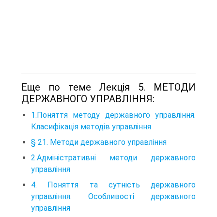
Еще по теме Лекція 5. МЕТОДИ
ДЕРЖАВНОГО УПРАВЛІННЯ:
1.Поняття методу державного управління.
Класифікація методів управління
§ 21. Методи державного управління
2.Адміністративні методи державного
управління
4. Поняття та сутність державного
управління. Особливості державного
управління