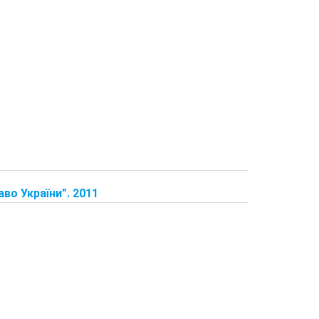
во України”. 2011