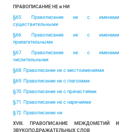
ПРАВОПИСАНИЕ НЕ и НИ
§65. Правописание не с именами
существительными
§66. Правописание не с именами
прилагательными
§67. Правописание не с именами
числительными
§68. Правописание не с местоимениями
§69. Правописание не с глаголами
§70. Правописание не с причастиями
§71. Правописание не с наречиями
§72. Правописание ни
XVIII. ПРАВОПИСАНИЕ МЕЖДОМЕТИЙ И
ЗВУКОПОДРАЖАТЕЛЬНЫХ СЛОВ