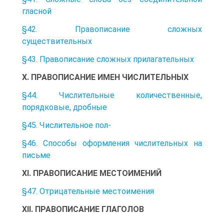
гласной
§42. Правописание сложных
существительных
§43. Правописание сложных прилагательных
X. ПРАВОПИСАНИЕ ИМЕН ЧИСЛИТЕЛЬНЫХ
§44. Числительные количественные,
порядковые, дробные
§45. Числительное пол-
§46. Способы оформления числительных на
письме
XI. ПРАВОПИСАНИЕ МЕСТОИМЕНИЙ
§47. Отрицательные местоимения
XII. ПРАВОПИСАНИЕ ГЛАГОЛОВ