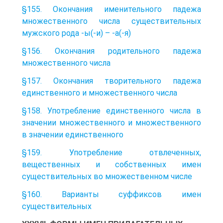
§155. Окончания именительного падежа
множественного числа существительных
мужского рода -ы(-и) – -а(-я)
§156. Окончания родительного падежа
множественного числа
§157. Окончания творительного падежа
единственного и множественного числа
§158. Употребление единственного числа в
значении множественного и множественного
в значении единственного
§159. Употребление отвлеченных,
вещественных и собственных имен
существительных во множественном числе
§160. Варианты суффиксов имен
существительных