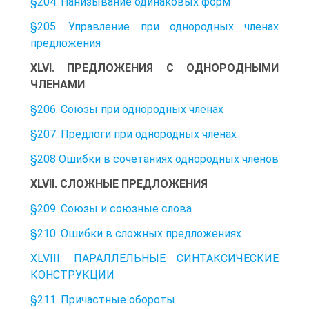
§204. Нанизывание одинаковых форм
§205. Управление при однородных членах
предложения
XLVI. ПРЕДЛОЖЕНИЯ С ОДНОРОДНЫМИ
ЧЛЕНАМИ
§206. Союзы при однородных членах
§207. Предлоги при однородных членах
§208 Ошибки в сочетаниях однородных членов
XLVII. СЛОЖНЫЕ ПРЕДЛОЖЕНИЯ
§209. Союзы и союзные слова
§210. Ошибки в сложных предложениях
XLVIII. ПАРАЛЛЕЛЬНЫЕ СИНТАКСИЧЕСКИЕ
КОНСТРУКЦИИ
§211. Причастные обороты