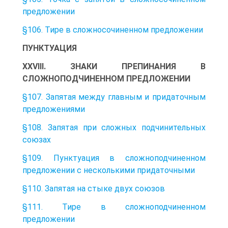
предложении
§106. Тире в сложносочиненном предложении
ПУНКТУАЦИЯ
XXVIII. ЗНАКИ ПРЕПИНАНИЯ В
СЛОЖНОПОДЧИНЕННОМ ПРЕДЛОЖЕНИИ
§107. Запятая между главным и придаточным
предложениями
§108. Запятая при сложных подчинительных
союзах
§109. Пунктуация в сложноподчиненном
предложении с несколькими придаточными
§110. Запятая на стыке двух союзов
§111. Тире в сложноподчиненном
предложении