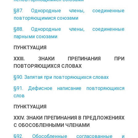
§87. Однородные члены, соединенные
повторяющимися союзами
§88. Однородные члены, соединенные
парными союзами
ПУНКТУАЦИЯ
XXIII. ЗНАКИ ПРЕПИНАНИЯ ПРИ
ПОВТОРЯЮЩИХСЯ СЛОВАХ
§90. Запятая при повторяющихся словах
§91. Дефисное написание повторяющихся
слов
ПУНКТУАЦИЯ
XXIV. ЗНАКИ ПРЕПИНАНИЯ В ПРЕДЛОЖЕНИЯХ
С ОБОСОБЛЕННЫМИ ЧЛЕНАМИ
§92. Обособленные согласованные и