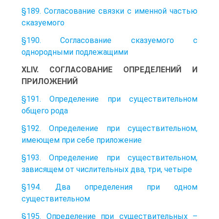
§189. Согласование связки с именной частью
сказуемого
§190. Согласование сказуемого с
однородными подлежащими
XLIV. СОГЛАСОВАНИЕ ОПРЕДЕЛЕНИЙ И
ПРИЛОЖЕНИЙ
§191. Определение при существительном
общего рода
§192. Определение при существительном,
имеющем при себе приложение
§193. Определение при существительном,
зависящем от числительных два, три, четыре
§194. Два определения при одном
существительном
§195. Определение при существительных –