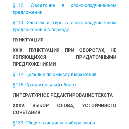
§112. Двоеточие в сложноподчиненном
предложении
§113. Запятая и тире в сложноподчиненном
предложении и в периоде
ПУНКТУАЦИЯ
XXIX. ПУНКТУАЦИЯ ПРИ ОБОРОТАХ, НЕ
ЯВЛЯЮЩИХСЯ ПРИДАТОЧНЫМИ
ПРЕДЛОЖЕНИЯМИ
§114. Цельные по смыслу выражения
§115. Сравнительный оборот
ЛИТЕРАТУРНОЕ РЕДАКТИРОВАНИЕ ТЕКСТА
XXXV. ВЫБОР СЛОВА, УСТОЙЧИВОГО
СОЧЕТАНИЯ
§139. Общие принципы выбора слова