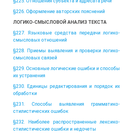
§225. Отношения субъекта и адресата речи
§226. Оформление авторских пояснений
ЛОГИКО-СМЫСЛОВОЙ АНАЛИЗ ТЕКСТА
§227. Языковые средства передачи логико-
смысловых отношений
§228. Приемы выявления и проверки логико-
смысловых связей
§229. Основные логические ошибки и способы
их устранения
§230. Единицы редактирования и порядок их
обработки
§231. Способы выявления грамматико-
стилистических ошибок
§232. Наиболее распространенные лексико-
стилистические ошибки и недочеты