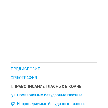
ПРЕДИСЛОВИЕ
ОРФОГРАФИЯ
I. ПРАВОПИСАНИЕ ГЛАСНЫХ В КОРНЕ
§1. Проверяемые безударные гласные
§2. Непроверяемые безударные гласные