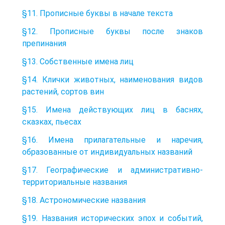
§11. Прописные буквы в начале текста
§12. Прописные буквы после знаков
препинания
§13. Собственные имена лиц
§14. Клички животных, наименования видов
растений, сортов вин
§15. Имена действующих лиц в баснях,
сказках, пьесах
§16. Имена прилагательные и наречия,
образованные от индивидуальных названий
§17. Географические и административно-
территориальные названия
§18. Астрономические названия
§19. Названия исторических эпох и событий,