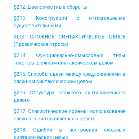
§212. Деепричастные обороты
§213. Конструкции с отглагольными
существительными
XLIX. СЛОЖНОЕ СИНТАКСИЧЕСКОЕ ЦЕЛОЕ
(Прозаическая строфа)
§214. Функционально-смысловые типы
текста в сложном синтаксическом целом
§215. Способы связи между предложениями в
сложном синтаксическом целом
§216. Структура сложного синтаксического
целого
§217. Стилистические приемы использования
сложного синтаксического целого
§218. Ошибки в построении сложных
синтаксических целых