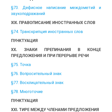
§73. Дефисное написание междометий и
звукоподражаний
XIX. ПРАВОПИСАНИЕ ИНОСТРАННЫХ СЛОВ
§74. Транскрипция иностранных слов
ПУНКТУАЦИЯ
XX. ЗНАКИ ПРЕПИНАНИЯ В КОНЦЕ
ПРЕДЛОЖЕНИЯ И ПРИ ПЕРЕРЫВЕ РЕЧИ
§75. Точка
§76. Вопросительный знак
§77. Восклицательный знак
§78. Многоточие
ПУНКТУАЦИЯ
XXI. ТИРЕ МЕЖДУ ЧЛЕНАМИ ПРЕДЛОЖЕНИЯ