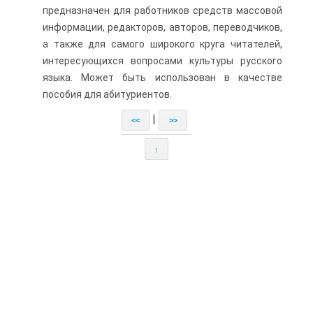
предназначен для работников средств массовой
информации, редакторов, авторов, переводчиков,
а также для самого широкого круга читателей,
интересующихся вопросами культуры русского
языка. Может быть использован в качестве
пособия для абитуриентов.
|
<<
>>
↑