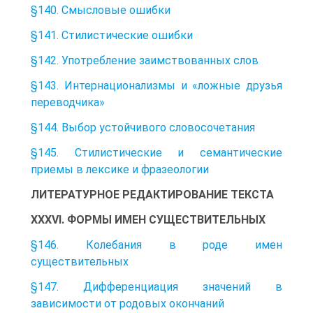
§140. Смысловые ошибки
§141. Стилистические ошибки
§142. Употребление заимствованных слов
§143. Интернационализмы и «ложные друзья
переводчика»
§144. Выбор устойчивого словосочетания
§145. Стилистические и семантические
приемы в лексике и фразеологии
ЛИТЕРАТУРНОЕ РЕДАКТИРОВАНИЕ ТЕКСТА
XXXVI. ФОРМЫ ИМЕН СУЩЕСТВИТЕЛЬНЫХ
§146. Колебания в роде имен
существительных
§147. Дифференциация значений в
зависимости от родовых окончаний