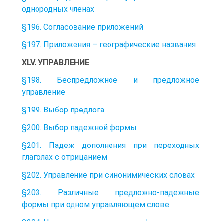
однородных членах
§196. Согласование приложений
§197. Приложения – географические названия
XLV. УПРАВЛЕНИЕ
§198. Беспредложное и предложное
управление
§199. Выбор предлога
§200. Выбор падежной формы
§201. Падеж дополнения при переходных
глаголах с отрицанием
§202. Управление при синонимических словах
§203. Различные предложно-падежные
формы при одном управляющем слове