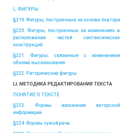
L. ФИГУРЫ
§219. Фигуры, построенные на основе повтора
§220. Фигуры, построенные на изменениях в
расположении частей синтаксических
конструкций
§221. Фигуры, связанные с изменением
объема высказывания
§222. Риторические фигуры
LI. МЕТОДИКА РЕДАКТИРОВАНИЯ ТЕКСТА
ПОНЯТИЕ О ТЕКСТЕ
§223. Формы изложения авторской
информации
§224. Формы чужой речи