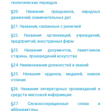
геологических периодов
§20. Названия праздников, народных
движений, знаменательных дат
§21. Названия, связанные с религией
§22. Названия организаций, учреждений,
предприятий, иностранных фирм
§23. Названия документов, памятников
старины, произведений искусства
§24. Наименования должностей и званий
§25. Названия орденов, медалей, знаков
отличия
§26. Названия литературных произведений и
средств массовой информации
§27. Сложносокращенные слова и
аббревиатуры