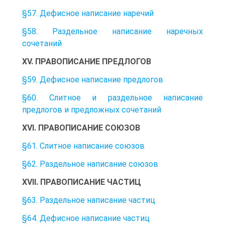
§57. Дефисное написание наречий
§58. Раздельное написание наречных
сочетаний
XV. ПРАВОПИСАНИЕ ПРЕДЛОГОВ
§59. Дефисное написание предлогов
§60. Слитное и раздельное написание
предлогов и предложных сочетаний
XVI. ПРАВОПИСАНИЕ СОЮЗОВ
§61. Слитное написание союзов
§62. Раздельное написание союзов
XVII. ПРАВОПИСАНИЕ ЧАСТИЦ
§63. Раздельное написание частиц
§64. Дефисное написание частиц