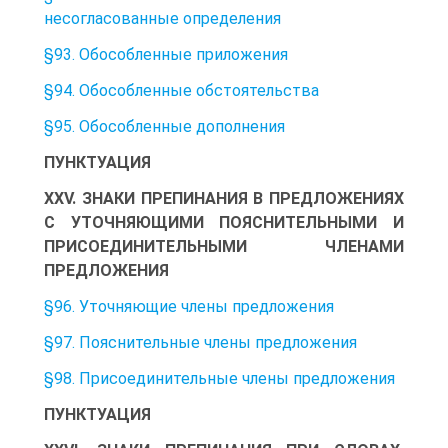
несогласованные определения
§93. Обособленные приложения
§94. Обособленные обстоятельства
§95. Обособленные дополнения
ПУНКТУАЦИЯ
XXV. ЗНАКИ ПРЕПИНАНИЯ В ПРЕДЛОЖЕНИЯХ
С УТОЧНЯЮЩИМИ ПОЯСНИТЕЛЬНЫМИ И
ПРИСОЕДИНИТЕЛЬНЫМИ ЧЛЕНАМИ
ПРЕДЛОЖЕНИЯ
§96. Уточняющие члены предложения
§97. Пояснительные члены предложения
§98. Присоединительные члены предложения
ПУНКТУАЦИЯ