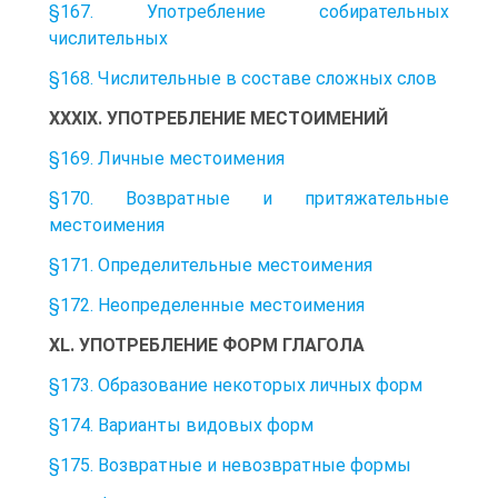
§167. Употребление собирательных
числительных
§168. Числительные в составе сложных слов
XXXIX. УПОТРЕБЛЕНИЕ МЕСТОИМЕНИЙ
§169. Личные местоимения
§170. Возвратные и притяжательные
местоимения
§171. Определительные местоимения
§172. Неопределенные местоимения
XL. УПОТРЕБЛЕНИЕ ФОРМ ГЛАГОЛА
§173. Образование некоторых личных форм
§174. Варианты видовых форм
§175. Возвратные и невозвратные формы