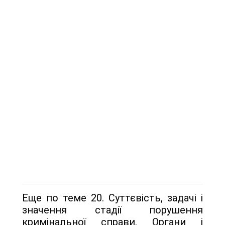
Еще по теме 20. Суттєвість, задачі і
значення стадії порушення
кримінальної справи. Органи і