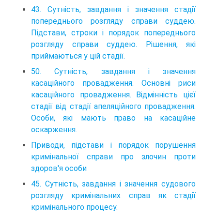
43. Сутність, завдання і значення стадії
попереднього розгляду справи суддею.
Підстави, строки і порядок попереднього
розгляду справи суддею. Рішення, які
приймаються у цій стадії.
50. Сутність, завдання і значення
касаційного провадження. Основні риси
касаційного провадження. Відмінність цієї
стадії від стадії апеляційного провадження.
Особи, які мають право на касаційне
оскарження.
Приводи, підстави і порядок порушення
кримінальної справи про злочин проти
здоров'я особи
45. Сутність, завдання і значення судового
розгляду кримінальних справ як стадії
кримінального процесу.