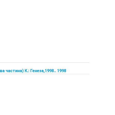
 частина) К.: Генеза,1998.. 1998