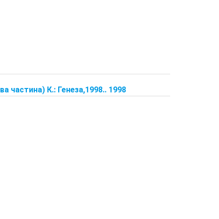
 частина) К.: Генеза,1998.. 1998