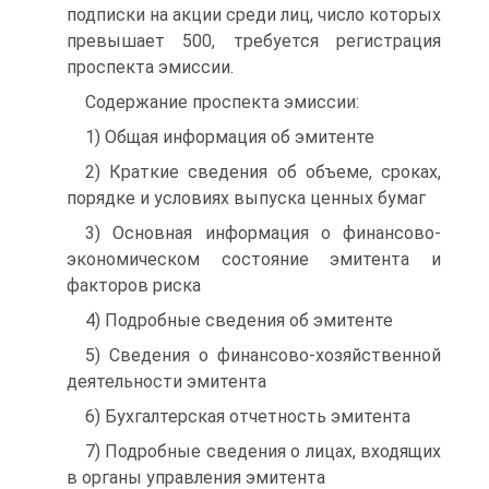
подписки на акции среди лиц, число которых
превышает 500, требуется регистрация
проспекта эмиссии.
Содержание проспекта эмиссии:
1) Общая информация об эмитенте
2) Краткие сведения об объеме, сроках,
порядке и условиях выпуска ценных бумаг
3) Основная информация о финансово-
экономическом состояние эмитента и
факторов риска
4) Подробные сведения об эмитенте
5) Сведения о финансово-хозяйственной
деятельности эмитента
6) Бухгалтерская отчетность эмитента
7) Подробные сведения о лицах, входящих
в органы управления эмитента