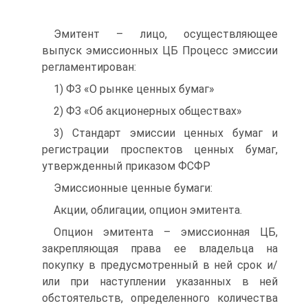
Эмитент – лицо, осуществляющее
выпуск эмиссионных ЦБ Процесс эмиссии
регламентирован:
1) ФЗ «О рынке ценных бумаг»
2) ФЗ «Об акционерных обществах»
3) Стандарт эмиссии ценных бумаг и
регистрации проспектов ценных бумаг,
утвержденный приказом ФСФР
Эмиссионные ценные бумаги:
Акции, облигации, опцион эмитента.
Опцион эмитента – эмиссионная ЦБ,
закрепляющая права ее владельца на
покупку в предусмотренный в ней срок и/
или при наступлении указанных в ней
обстоятельств, определенного количества