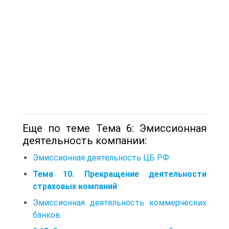
Еще по теме Тема 6: Эмиссионная
деятельность компании:
Эмиссионная деятельность ЦБ РФ
Тема 10. Прекращение деятельности
страховых компаний
Эмиссионная деятельность коммерческих
банков