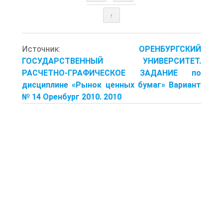
↑
Источник:
ОРЕНБУРГСКИЙ
ГОСУДАРСТВЕННЫЙ УНИВЕРСИТЕТ.
РАСЧЕТНО-ГРАФИЧЕСКОЕ ЗАДАНИЕ по
дисциплине «Рынок ценных бумаг» Вариант
№ 14 Оренбург 2010. 2010