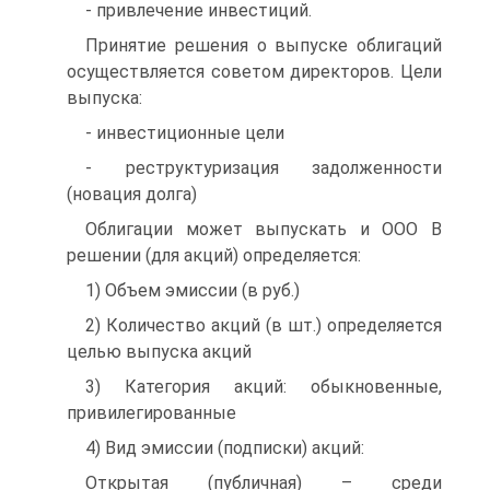
- привлечение инвестиций.
Принятие решения о выпуске облигаций
осуществляется советом директоров. Цели
выпуска:
- инвестиционные цели
- реструктуризация задолженности
(новация долга)
Облигации может выпускать и ООО В
решении (для акций) определяется:
1) Объем эмиссии (в руб.)
2) Количество акций (в шт.) определяется
целью выпуска акций
3) Категория акций: обыкновенные,
привилегированные
4) Вид эмиссии (подписки) акций:
Открытая (публичная) – среди