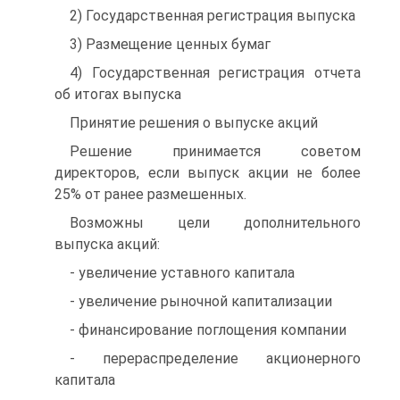
2) Государственная регистрация выпуска
3) Размещение ценных бумаг
4) Государственная регистрация отчета
об итогах выпуска
Принятие решения о выпуске акций
Решение принимается советом
директоров, если выпуск акции не более
25% от ранее размешенных.
Возможны цели дополнительного
выпуска акций:
- увеличение уставного капитала
- увеличение рыночной капитализации
- финансирование поглощения компании
- перераспределение акционерного
капитала