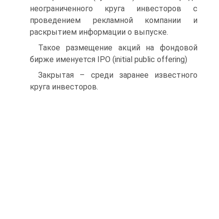
неограниченного круга инвесторов с
проведением рекламной компании и
раскрытием информации о выпуске.
Такое размещение акций на фондовой
бирже именуется IPO (initial public offering)
Закрытая – среди заранее известного
круга инвесторов.