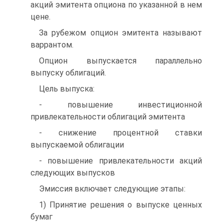
акций эмитента опциона по указанной в нем
цене.
За рубежом опцион эмитента называют
варрантом.
Опцион выпускается параллельно
выпуску облигаций.
Цель выпуска:
- повышение инвестиционной
привлекательности облигаций эмитента
- снижение процентной ставки
выпускаемой облигации
- повышение привлекательности акций
следующих выпусков
Эмиссия включает следующие этапы:
1) Принятие решения о выпуске ценных
бумаг