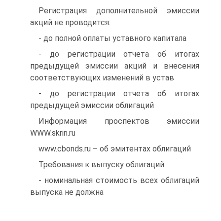
Регистрация дополнительной эмиссии
акций не проводится:
- до полной оплаты уставного капитала
- до регистрации отчета об итогах
предыдущей эмиссии акций и внесения
соответствующих изменений в устав
- до регистрации отчета об итогах
предыдущей эмиссии облигаций
Информация проспектов эмиссии
WWW.skrin.ru
www.cbonds.ru – об эмитентах облигаций
Требования к выпуску облигаций:
- номинальная стоимость всех облигаций
выпуска не должна