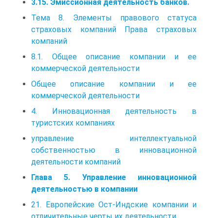
3.15. Эмиссионная деятельность банков.
Тема 8. Элементы правового статуса
страховых компаний Права страховых
компаний
8.1. Общее описание компании и ее
коммерческой деятельности
Общее описание компании и ее
коммерческой деятельности
4. Инновационная деятельность в
туристских компаниях
управление интеллектуальной
собственностью в инновационной
деятельности компаний
Глава 5. Управление инновационной
деятельностью в компании
21. Европейские Ост‑Индские компании и
отличительные черты их деятельности