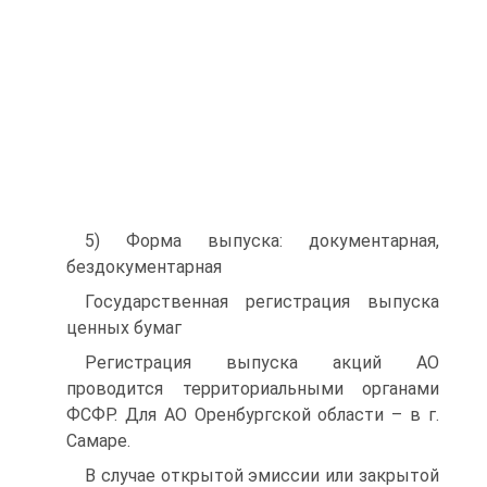
5) Форма выпуска: документарная,
бездокументарная
Государственная регистрация выпуска
ценных бумаг
Регистрация выпуска акций АО
проводится территориальными органами
ФСФР. Для АО Оренбургской области – в г.
Самаре.
В случае открытой эмиссии или закрытой