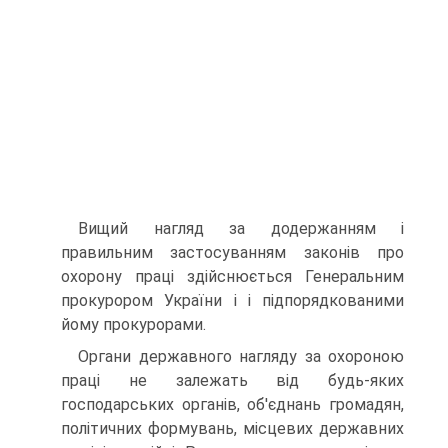
Вищий нагляд за додержанням і
правильним застосуванням законів про
охорону праці здійснюється Генеральним
прокурором України і і підпорядкованими
йому прокурорами.
Органи державного нагляду за охороною
праці не залежать від будь-яких
господарських органів, об'єднань громадян,
політичних формувань, місцевих державних