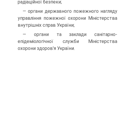
радіаційної безпеки;
— органи державного пожежного нагляду
управління пожежної охорони Міністерства
внутрішніх справ України;
— органи та заклади санітарно-
епідеміологічної служби Міністерства
охорони здоров'я України.