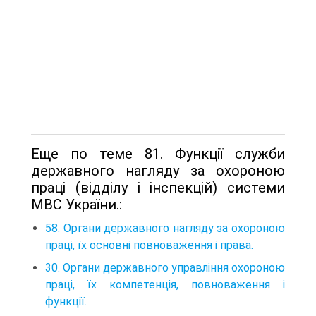
Еще по теме 81. Функції служби
державного нагляду за охороною
праці (відділу і інспекцій) системи
МВС України.:
58. Органи державного нагляду за охороною
праці, їх основні повноваження і права.
30. Органи державного управління охороною
праці, їх компетенція, повноваження і
функції.