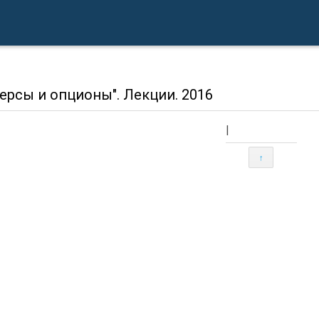
ерсы и опционы". Лекции. 2016
|
↑