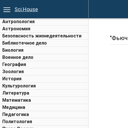
Sci.House
Антропология
Астрономия
Безопасность жизнедеятельности
"Фьюч
Библиотечное дело
Биология
Военное дело
География
Зоология
История
Культурология
Литература
Математика
Медицина
Педагогика
Политология