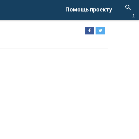
Помощь проекту
↑