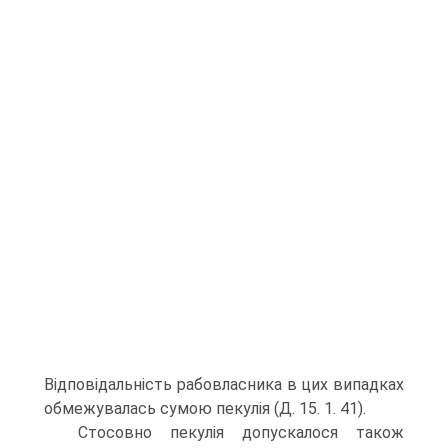
Відповідальність рабовласника в цих випадках
обмежувалась сумою пекулія (Д. 15. 1. 41).
Стосовно пекулія допускалося також