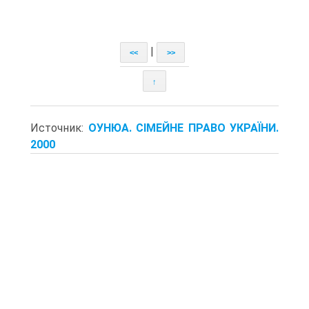
|
<<
>>
↑
Источник:
ОУНЮА. СІМЕЙНЕ ПРАВО УКРАЇНИ.
2000