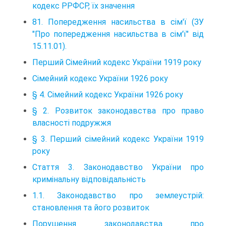
кодекс РРФСР, їх значення
81. Попередження насильства в сім'ї (ЗУ
"Про попередження насильства в сім'ї" від
15.11.01).
Перший Сімейний кодекс України 1919 року
Сімейний кодекс України 1926 року
§ 4. Сімейний кодекс України 1926 року
§ 2. Розвиток законодавства про право
власності подружжя
§ 3. Перший сімейний кодекс України 1919
року
Стаття 3. Законодавство України про
кримінальну відповідальність
1.1. Законодавство про землеустрій:
становлення та його розвиток
Порушення законодавства про