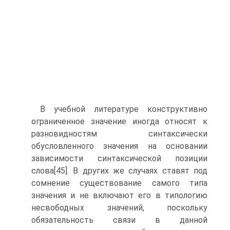
В учебной литературе конструктивно
ограниченное значение иногда относят к
разновидностям синтаксически
обусловленного значения на основании
зависимости синтаксической позиции
слова[45]. В других же случаях ставят под
сомнение существование самого типа
значения и не включают его в типологию
несвободных значений, поскольку
обязательность связи в данной