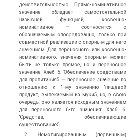
действительностью. Прямо-номинативное
значение обладает самостоятельной
назывной функцией, косвенно-
номинативное — соотносится с
обозначаемым опосредованно, только при
совместной реализации с опорным для него
значением. Для переносного, или косвенно-
номинативного, значения опорным может
быть не только прямое, но и переносное
значение: Хлеб. 5. 'Обеспечение средствами
для пропитания5 — переносное значение по
отношению к 1-му значению 'пищевой
продукт, выпекаемый из муки5, но, в свою
очередь, оно является исходным значением
для переносного 6-го значения: Хлеб. 6.
'Средства, обеспечивающие
существование5.
2. Немотивированным (первичным)