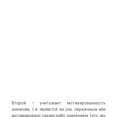
Второй — учитывает мотивированность
значения, т.е. является ли оно первичным или
мотивировано каким-либо значением того же