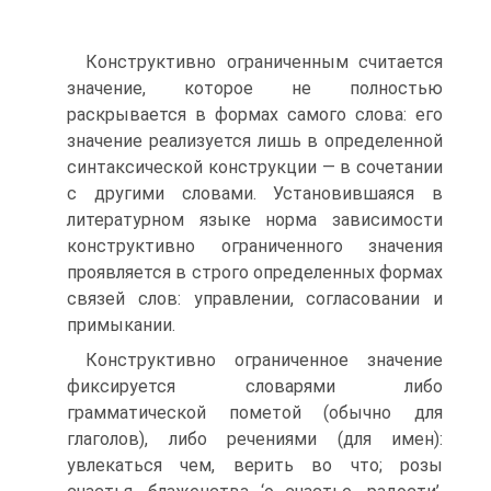
Конструктивно ограниченным считается
значение, которое не полностью
раскрывается в формах самого слова: его
значение реализуется лишь в определенной
синтаксической конструкции — в сочетании
с другими словами. Установившаяся в
литературном языке норма зависимости
конструктивно ограниченного значения
проявляется в строго определенных формах
связей слов: управлении, согласовании и
примыкании.
Конструктивно ограниченное значение
фиксируется словарями либо
грамматической пометой (обычно для
глаголов), либо речениями (для имен):
увлекаться чем, верить во что; розы