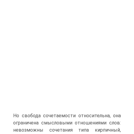
Но свобода сочетаемости относительна, она
ограничена смысловыми отношениями слов:
невозможны сочетания типа кирпичный,