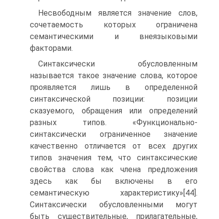
Несвободным является значение слов,
сочетаемость которых ограничена
семантическими и внеязыковыми
факторами.
Синтаксически обусловленным
называется такое значение слова, которое
проявляется лишь в определенной
синтаксической позиции: позиции
сказуемого, обращения или определений
разных типов. «Функционально-
синтаксически ограниченное значение
качественно отличается от всех других
типов значения тем, что синтаксические
свойства слова как члена предложения
здесь как бы включены в его
семантическую характеристику»[44].
Синтаксически обусловленными могут
быть существительные, прилагательные,