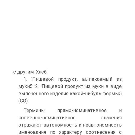
с другим. Хлеб.
1. 'Пищевой продукт, выпекаемый из
муки5. 2. 'Пищевой продукт из муки в виде
выпеченного изделия какой-нибудь формы5
(СО).
Термины прямо-номинативное и
косвенно-номинативное значения
отражают автономность и неавтономность
именования по характеру соотнесения с