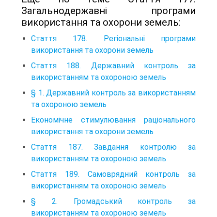
Загальнодержавні програми
використання та охорони земель:
Стаття 178. Регіональні програми
використання та охорони земель
Стаття 188. Державний контроль за
використанням та охороною земель
§ 1. Державний контроль за використанням
та охороною земель
Економічне стимулювання раціонального
використання та охорони земель
Стаття 187. Завдання контролю за
використанням та охороною земель
Стаття 189. Самоврядний контроль за
використанням та охороною земель
§ 2. Громадський контроль за
використанням та охороною земель