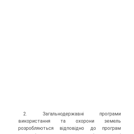
2. Загальнодержавні програми
використання та охорони земель
розробляються відповідно до програм