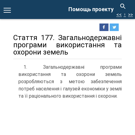
Помощь проекту
<<
↑
>>
Стаття 177. Загальнодержавні
програми використання та
охорони земель
1. Загальнодержавні програми
використання та охорони земель
розробляються з метою забезпечення
потреб населення і галузей економіки у землі
та її раціонального використання і охорони.