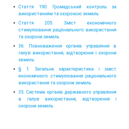
Стаття 190. Громадський контроль за
використанням та охороною земель
Стаття 205. Зміст економічного
стимулювання раціонального використання
та охорони земель
36. Повноваження органів управління в
галузі використання, відтворення і охорони
земель.
§ 1. Загальна характеристика і зміст
економічного стимулювання раціонального
використання та охорони земель
35. Система органів державного управління
в галузі використання, відтворення і
охорони земель.