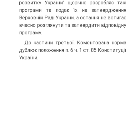
розвитку України" щорічно розробляє такі
програми та подає їх на затвердження
Верховній Раді України, а остання не встигає
вчасно розглянути та затвердити відповідну
програму.
До частини третьої. Коментована норма
дублює положення п. 6 ч. 1 ст. 85 Конституції
України.