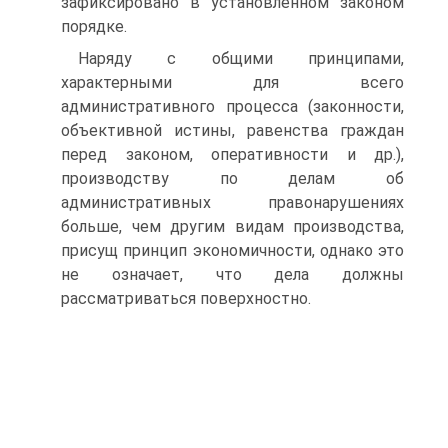
зафиксировано в установленном законом
порядке.
Наряду с общими принципами,
характерными для всего
административного процесса (законности,
объективной истины, равенства граждан
перед законом, оперативности и др.),
производству по делам об
административных правонарушениях
больше, чем другим видам производства,
присущ принцип экономичности, однако это
не означает, что дела должны
рассматриваться поверхностно.