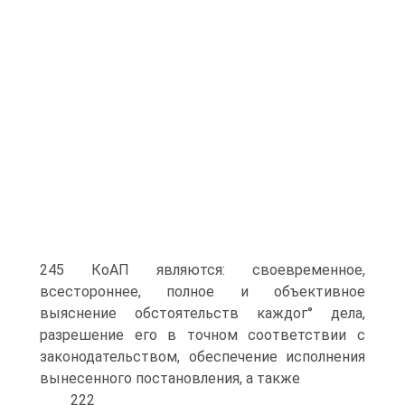
245 КоАП являются: своевременное,
всестороннее, полное и объективное
выяснение обстоятельств каждог° дела,
разрешение его в точном соответствии с
законодательством, обеспечение исполнения
вынесенного постановления, а также
222