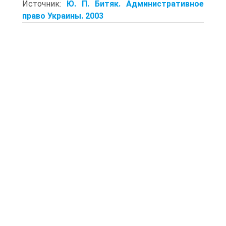
Источник:
Ю. П. Битяк. Административное
право Украины. 2003