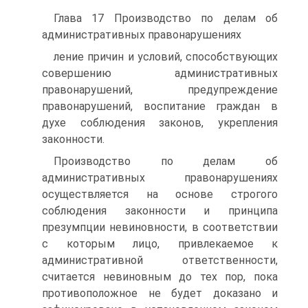
Глава 17 Производство по делам об
административных правонарушениях
ление причин и условий, способствующих
совершению административных
правонарушений, предупреждение
правонарушений, воспитание граждан в
духе соблюдения законов, укрепления
законности.
Производство по делам об
административных правонарушениях
осуществляется на основе строгого
соблюдения законности и принципа
презумпции невиновности, в соответствии
с которым лицо, привлекаемое к
административной ответственности,
считается невиновным до тех пор, пока
противоположное не будет доказано и