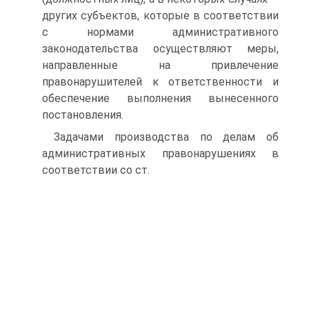
других субъектов, которые в соответствии
с нормами административного
законодательства осуществляют меры,
направленные на привлечение
правонарушителей к ответственности и
обеспечение выполнения вынесенного
постановления.
Задачами производства по делам об
административных правонарушениях в
соответствии со ст.