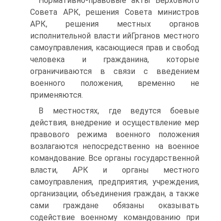
Нормативно-правовые акты Верховного
Совета АРК, решения Совета министров
АРК, решения местных органов
исполнительной власти ийГрганов местного
самоуправления, касающиеся прав и свобод
человека и гражданина, которые
ограничиваются в связи с введением
военного положения, временно не
применяются.
В местностях, где ведутся боевые
действия, внедрение и осуществление мер
правового режима военного положения
возлагаются непосредственно на военное
командование. Все органы государственной
власти, АРК и органы местного
самоуправления, предприятия, учреждения,
организации, объединения граждан, а также
сами граждане обязаны оказывать
содействие военному командованию при