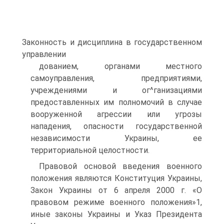
Законность и дисциплина в государственном
управлении
дованием, органами местного
самоуправления, предприятиями,
учреждениями и ог^ганизациями
предоставленных им полномочий в случае
вооруженной агрессии или угрозы
нападения, опасности государственной
независимости Украины, ее
территориальной целостности.
Правовой основой введения военного
положения являются Конституция Украины,
Закон Украины от 6 апреля 2000 г. «О
правовом режиме военного положения»1,
иные законы Украины и Указ Президента