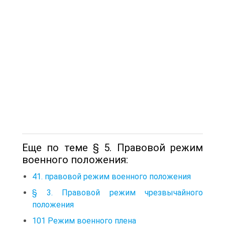
Еще по теме § 5. Правовой режим
военного положения:
41. правовой режим военного положения
§ 3. Правовой режим чрезвычайного
положения
101 Режим военного плена