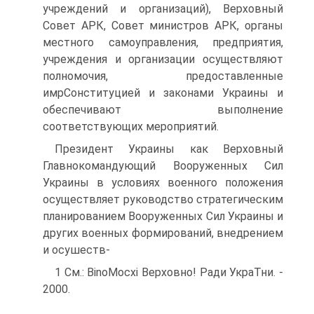
учреждений и организаций), Верховный
Совет АРК, Совет министров АРК, органы
местного самоуправления, предприятия,
учреждения и организации осуществляют
полномочия, предоставленные
имрСонституцией и законами Украины и
обеспечивают выполнение
соответствующих мероприятий.
Президент Украины как Верховный
Главнокомандующий Вооруженных Сил
Украины в условиях военного положения
осуществляет руководство стратегическим
планированием Вооруженных Сил Украины и
других военных формирований, внедрением
и осушеств-
1 См.: BinoMocxi Верховно! Ради УкраТни. -
2000.