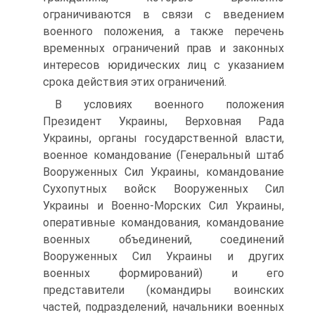
ограничиваются в связи с введением
военного положения, а также перечень
временных ограничений прав и законных
интересов юридических лиц с указанием
срока действия этих ограничений.
В условиях военного положения
Президент Украины, Верховная Рада
Украины, органы государственной власти,
военное командование (Генеральный штаб
Вооруженных Сил Украины, командование
Сухопутных войск Вооруженных Сил
Украины и Военно-Морских Сил Украины,
оперативные командования, командование
военных объединений, соединений
Вооруженных Сил Украины и других
военных формирований) и его
представители (командиры воинских
частей, подразделений, начальники военных