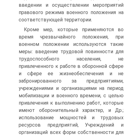
введении и осуществлении мероприятий
правового режима военного положения на
соответствующей территории.
Кроме мер, которые применяются во
время чрезвычайного положения, при
военном положении используются такие
меры: введение трудовой повинности для
трудоспособного населения, не
привлеченного к работе в оборонной сфере
и сфере ее жизнеобеспечения и не
забронированного за предприятиями,
учреждениями и организациями на период
мобилизации и военного времени, с целью
привлечения к выполнению работ, которые
имеют оборонительный характер, и Др.;
использование мощностей и трудовых
ресурсов предприятий, Учреждений и
организаций всех форм собственности для