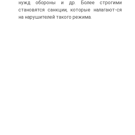
нужд обороны и др. Более строгими
становятся санкции, которые налагают-ся
на нарушителей такого режима.