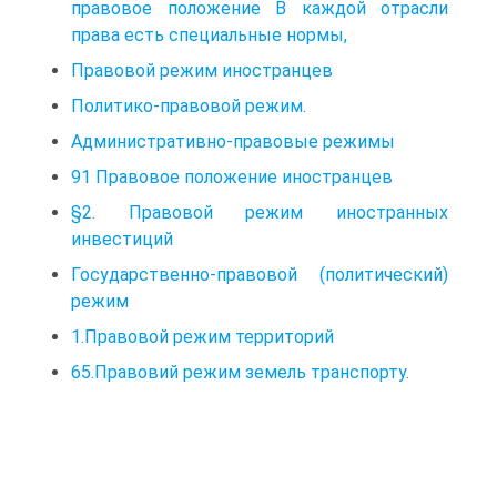
правовое положение В каждой отрасли
права есть специальные нормы,
Правовой режим иностранцев
Политико-правовой режим.
Административно-правовые режимы
91 Правовое положение иностранцев
§2. Правовой режим иностранных
инвестиций
Государственно-правовой (политический)
режим
1.Правовой режим территорий
65.Правовий режим земель транспорту.