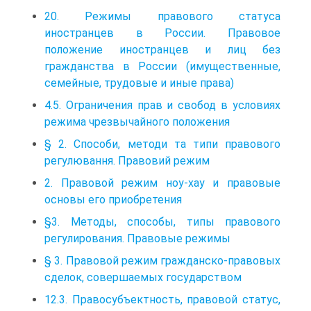
20. Режимы правового статуса
иностранцев в России. Правовое
положение иностранцев и лиц без
гражданства в России (имущественные,
семейные, трудовые и иные права)
4.5. Ограничения прав и свобод в условиях
режима чрезвычайного положения
§ 2. Способи, методи та типи правового
регулювання. Правовий режим
2. Правовой режим ноу-хау и правовые
основы его приобретения
§3. Методы, способы, типы правового
регулирования. Правовые режимы
§ 3. Правовой режим гражданско-правовых
сделок, совершаемых государством
12.3. Правосубъектность, правовой статус,