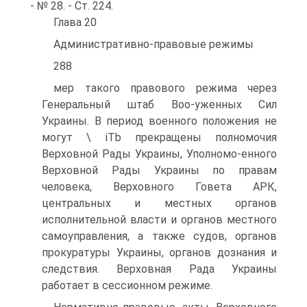
- № 28. - Ст. 224.
Глава 20
Административно-правовые режимы
288
мер такого правового режима через
Генеральный штаб Воо-уженных Сил
Украины. В период военного положения не
могут \ iTb прекращены полномочия
Верховной Рады Украины, Уполномо-енного
Верховной Рады Украины по правам
человека, Верховного Говета АРК,
центральных и местных органов
исполнительной власти и органов местного
самоуправления, а также судов, органов
прокуратуры Украины, органов дознания и
следствия. Верховная Рада Украины
работает в сессионном режиме.