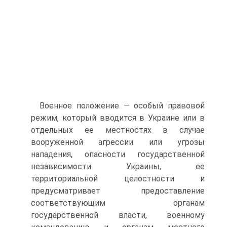
Военное положение — особый правовой
режим, который вводится в Украине или в
отдельных ее местностях в случае
вооруженной агрессии или угрозы
нападения, опасности государственной
независимости Украины, ее
территориальной целостности и
предусматривает предоставление
соответствующим органам
государственной власти, военному