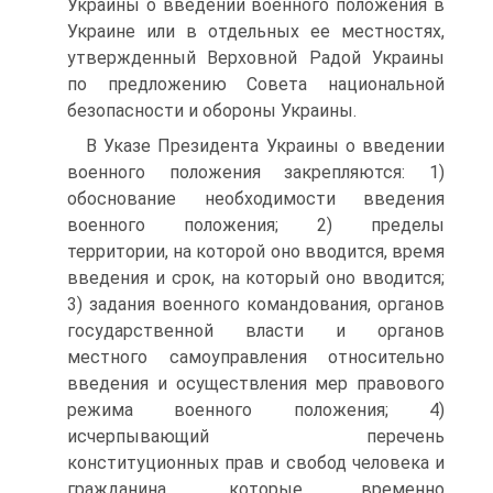
Украины о введении военного положения в
Украине или в отдельных ее местностях,
утвержденный Верховной Радой Украины
по предложению Совета национальной
безопасности и обороны Украины.
В Указе Президента Украины о введении
военного положения закрепляются: 1)
обоснование необходимости введения
военного положения; 2) пределы
территории, на которой оно вводится, время
введения и срок, на который оно вводится;
3) задания военного командования, органов
государственной власти и органов
местного самоуправления относительно
введения и осуществления мер правового
режима военного положения; 4)
исчерпывающий перечень
конституционных прав и свобод человека и
гражданина, которые временно