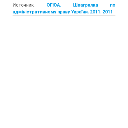
Источник:
ОГЮА. Шпагралка по
адміністративному праву України. 2011. 2011