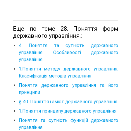
Еще по теме 28. Поняття форм
державного управління.:
4. Поняття та сутність державного
управління. Особливості державного
управління
1.Поняття методу державного управління.
Класифікація методів управління
Поняття державного управління та його
принципи
§ 40. Поняття і зміст державного управління.
1.Поняття принципу державного управління
Поняття та сутність функцій державного
управління