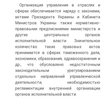
Организация управления в отраслях и
сферах обеспечивается наряду с законами,
актами Президента Украины и Кабинета
Министров Украины также нормативно-
правовыми предписаниями министерств и
других центральных органов
исполнительной власти. Значительное
количество таких правовых актов
принимается в сферах таможенного дела,
экономики, образования, здравоохранения и
др., что обусловлено недостаточным
законодательным урегулированием
отдельных направлений управленческой
деятельности, необходимостью
регламентации внутренней организации
органов исполнительной власти.