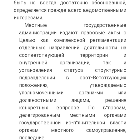
быть не всегда достаточно обоснованной,
определяется прежде всего ведомственными
интересами.
Местные государственные
администрации издают правовые акты с
Целью как комплексной регламентации
отдельных направлений деятельности на
соответствующей территории и
внутренней организации, так и
установления статуса структурных
подразделений в соот-Ветствующих
положениях, утверждаемых
уполномоченными органа-ми или
должностными лицами, решения
конкретных вопросов. По в°просам,
делегированным местными органами
государственной ис-п°лнительной власти
органам местного самоуправления,
последние