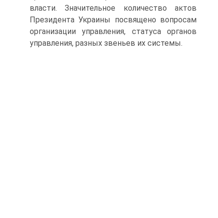
власти. Значительное количество актов
Президента Украины посвящено вопросам
организации управления, статуса органов
управления, разных звеньев их системы.