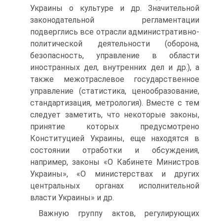
Украины о культуре и др. Значительной
законодательной регламентации
подверглись все отрасли административно-
политической деятельности (оборона,
безопасность, управление в области
иностранных дел, внутренних дел и др.), а
также межотраслевое государственное
управление (статистика, ценообразование,
стандартизация, метрология). Вместе с тем
следует заметить, что некоторые законы,
принятие которых предусмотрено
Конституцией Украины, еще находятся в
состоянии отработки и обсуждения,
например, законы «О Кабинете Министров
Украины», «О министерствах и других
центральных органах исполнительной
власти Украины» и др.
Важную группу актов, регулирующих