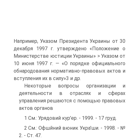
Например, Указом Президента Украины от 30
декабря 1997 г. утверждено «Положение о
Министерстве юстиции Украины» > Указом от
10 июня 1997 г. — «О порядке официального
обнародования нормативно-правовых актов и
вступления их в силу»3 и др.
Некоторые вопросы организации и
деятельности в отраслях и сферах
управления решаются с помощью правовых
актов органов
1 См.: Урядовий кур'ер. - 1999. - 17 груд.
2 См.: Офшйний вюник Укра'ши. - 1998. - №
2. - Ст. 47.