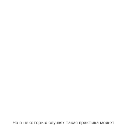
Но в некоторых случаях такая практика может