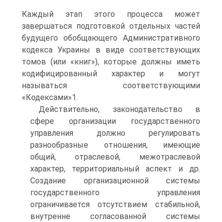
Каждый этап этого процесса может
завершаться подготовкой отдельных частей
будущего обобщающего Административного
кодекса Украины в виде соответствующих
томов (или «книг»), которые должны иметь
кодифицированный характер и могут
называться соответствующими
«Кодексами»1.
Действительно, законодательство в
сфере организации государственного
управления должно регулировать
разнообразные отношения, имеющие
общий, отраслевой, межотраслевой
характер, территориальный аспект и др.
Создание организационной системы
государственного управления
ограничивается отсутствием стабильной,
внутренне согласованной системы