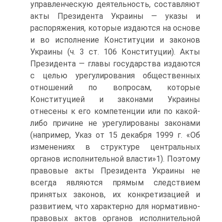
управленческую деятельность, составляют
акты Президента Украины — указы и
распоряжения, которые издаются на основе
и во исполнение Конституции и законов
Украины (ч. 3 ст. 106 Конституции). Акты
Президента — главы государства издаются
с целью урегулирования общественных
отношений по вопросам, которые
Конституцией и законами Украины
отнесены к его компетенции или по какой-
либо причине не урегулированы законами
(например, Указ от 15 декабря 1999 г. «Об
изменениях в структуре центральных
органов исполнительной власти»1). Поэтому
правовые акты Президента Украины не
всегда являются прямым следствием
принятых законов, их конкретизацией и
развитием, что характерно для нормативно-
правовых актов органов исполнительной