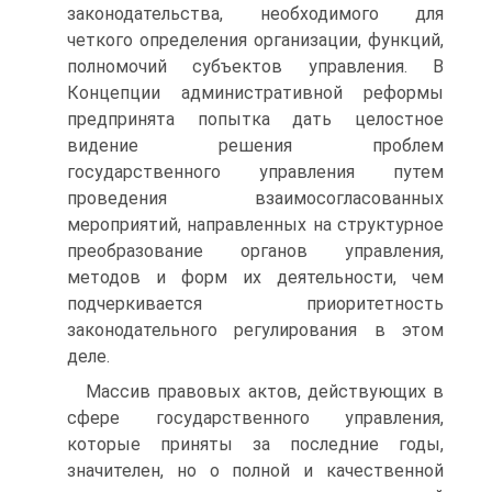
законодательства, необходимого для
четкого определения организации, функций,
полномочий субъектов управления. В
Концепции административной реформы
предпринята попытка дать целостное
видение решения проблем
государственного управления путем
проведения взаимосогласованных
мероприятий, направленных на структурное
преобразование органов управления,
методов и форм их деятельности, чем
подчеркивается приоритетность
законодательного регулирования в этом
деле.
Массив правовых актов, действующих в
сфере государственного управления,
которые приняты за последние годы,
значителен, но о полной и качественной