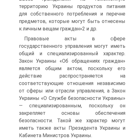
территорию Украины продуктов питания
для собственного потребления и перечне
предметов, которые могут быть отнесены
к личным вещам граждан»2 и др.
Правовые акты в сфере
государственного управления могут иметь
общий и специализированный характер.
Закон Украины «Об обращениях граждан»
является общим актом, поскольку его
действие распространяется на
соответствующие отношения независимо
от сферы или отрасли управления, а Закон
Украины «О Службе безопасности Украины»
— специализированным, поскольку он
закрепляет основы обеспечения
безопасности. Такой же характер могут
иметь также акты Президента Украины и
Кабинета Министров Украины.