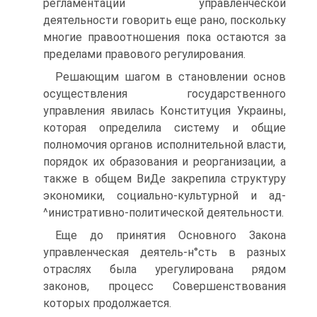
регламентации управленческой
деятельности говорить еще рано, поскольку
многие правоотношения пока остаются за
пределами правового регулирования.
Решающим шагом в становлении основ
осуществления государственного
управления явилась Конституция Украины,
которая определила систему и общие
полномочия органов исполнительной власти,
порядок их образования и реорганизации, а
также в общем ВиДе закрепила структуру
экономики, социально-культурной и ад-
^инистративно-политической деятельности.
Еще до принятия Основного Закона
управленческая деятель-н°сть в разных
отраслях была урегулирована рядом
законов, процесс Совершенствования
которых продолжается.