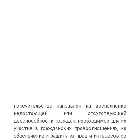
попечительства направлен на восполнение
недостающей или отсутствующей
дееспособности граждан, необходимой для их
участия в гражданских правоотношениях, на
обеспечение и защиту их прав и интересов со