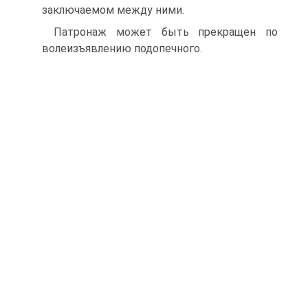
заключаемом между ними.
Патронаж может быть прекращен по
волеизъявлению подопечного.