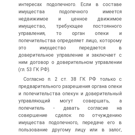
интересах подопечного. Если в составе
имущества подопечного имеется
недвижимое и ценное движимое
имущество, требующее постоянного
управления, то орган опеки и
попечительства определяет лицо, которому
это имущество передается в
доверительное управление и заключает с
ним договор о доверительном управлении
(гл. 53 ГК РФ).
Согласно п. 2 ст. 38 ГК РФ только с
предварительного разрешения органа опеки
и попечительства опекун и доверительный
управляющий могут совершать, а
попечитель - давать согласие на
совершение сделок по отчуждению
имущества подопечного, передаче его в
пользование другому лицу или в залог,