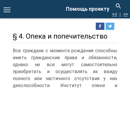
Помощь проекту
<<
↑
>>
§ 4. Опека и попечительство
Все граждане с момента рождения способны
иметь гражданские права и обязанности,
однако не все могут самостоятельно
приобретать и осуществлять их ввиду
полного или частичного отсутствия у них
дееспособности.
Институт опеки и