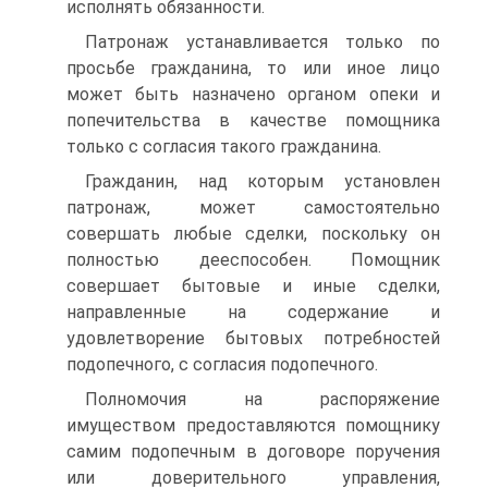
исполнять обязанности.
Патронаж устанавливается только по
просьбе гражданина, то или иное лицо
может быть назначено органом опеки и
попечительства в качестве помощника
только с согласия такого гражданина.
Гражданин, над которым установлен
патронаж, может самостоятельно
совершать любые сделки, поскольку он
полностью дееспособен. Помощник
совершает бытовые и иные сделки,
направленные на содержание и
удовлетворение бытовых потребностей
подопечного, с согласия подопечного.
Полномочия на распоряжение
имуществом предоставляются помощнику
самим подопечным в договоре поручения
или доверительного управления,