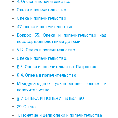
4. Опека и попечительство.
Опека и попечительство
Опека и попечительство
47. опека и попечительство
Вопрос 55. Опека и попечительство над
несовершеннолетними детьми
VI.2. Опека и попечительство
Опека и попечительство.
§ 3. Опека и попечительство. Патронаж
§ 4. Опека и попечительство
Международное усыновление, опека и
попечительство.
§ 7. ОПЕКА И ПОПЕЧИТЕЛЬСТВО
29. Опека.
1. Понятие и цели опеки и попечительства