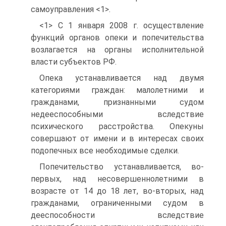
самоуправления <1>.
<1> С 1 января 2008 г. осуществление
функций органов опеки и попечительства
возлагается на органы исполнительной
власти субъектов РФ.
Опека устанавливается над двумя
категориями граждан: малолетними и
гражданами, признанными судом
недееспособными вследствие
психического расстройства. Опекуны
совершают от имени и в интересах своих
подопечных все необходимые сделки.
Попечительство устанавливается, во-
первых, над несовершеннолетними в
возрасте от 14 до 18 лет, во-вторых, над
гражданами, ограниченными судом в
дееспособности вследствие