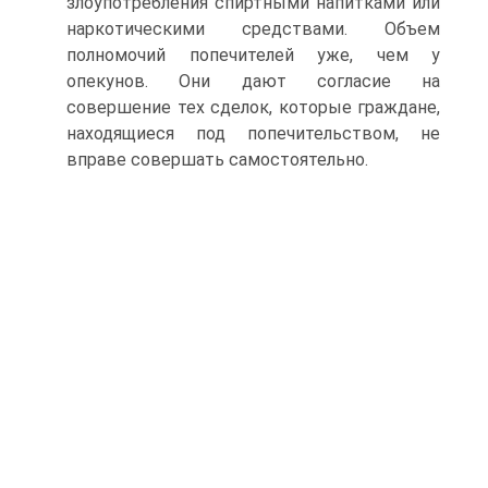
злоупотребления спиртными напитками или
наркотическими средствами. Объем
полномочий попечителей уже, чем у
опекунов. Они дают согласие на
совершение тех сделок, которые граждане,
находящиеся под попечительством, не
вправе совершать самостоятельно.