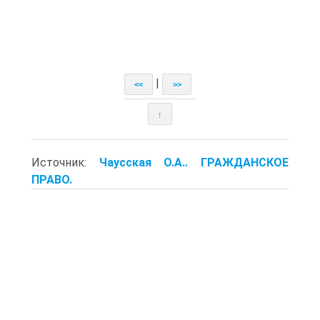
|
<<
>>
↑
Источник:
Чаусская О.А.. ГРАЖДАНСКОЕ
ПРАВО.