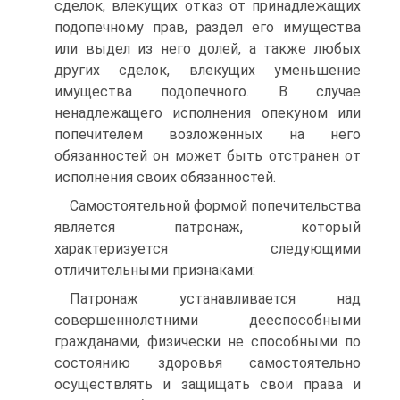
сделок, влекущих отказ от принадлежащих
подопечному прав, раздел его имущества
или выдел из него долей, а также любых
других сделок, влекущих уменьшение
имущества подопечного. В случае
ненадлежащего исполнения опекуном или
попечителем возложенных на него
обязанностей он может быть отстранен от
исполнения своих обязанностей.
Самостоятельной формой попечительства
является патронаж, который
характеризуется следующими
отличительными признаками:
Патронаж устанавливается над
совершеннолетними дееспособными
гражданами, физически не способными по
состоянию здоровья самостоятельно
осуществлять и защищать свои права и