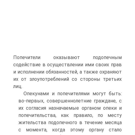
Попечители оказывают подопечным
содействие в осуществлении ими своих прав
и исполнении обязанностей, а также охраняют
их от злоупотреблений со стороны третьих
лиц.
Опекунами и попечителями могут быть:
во-первых, совершеннолетние граждане, с
их согласия назначаемые органом опеки и
попечительства, как правило, по месту
жительства подопечного в течение месяца
с момента, когда этому органу стало