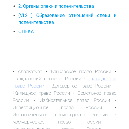
2. Органы опеки и попечительства
(VI.2.1) Образование отношений опеки и
попечительства.
ОПЕКА
Адвокатура
Банковское право России
-
-
-
Гражданский процесс России
Гражданское
-
право России
Договорное право России
-
-
Жилищное право России
Земельное право
-
России
Избирательное право России
-
-
Инвестиционное право России
-
Исполнительное производство России
-
Коммерческое право России
-
Конституционное право России