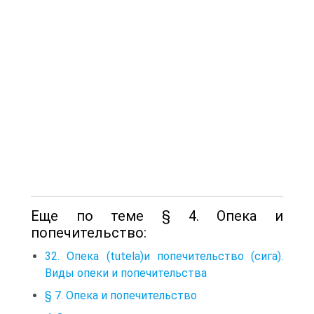
Еще по теме § 4. Опека и
попечительство:
32. Опека (tutela)и попечительство (сига).
Виды опеки и попечительства
§ 7. Опека и попечительство