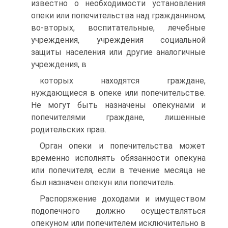
известно о необходимости установления
опеки или попечительства над гражданином;
во-вторых, воспитательные, лечебные
учреждения, учреждения социальной
защиты населения или другие аналогичные
учреждения, в
которых находятся граждане,
нуждающиеся в опеке или попечительстве.
Не могут быть назначены опекунами и
попечителями граждане, лишенные
родительских прав.
Орган опеки и попечительства может
временно исполнять обязанности опекуна
или попечителя, если в течение месяца не
был назначен опекун или попечитель.
Распоряжение доходами и имуществом
подопечного должно осуществляться
опекуном или попечителем исключительно в