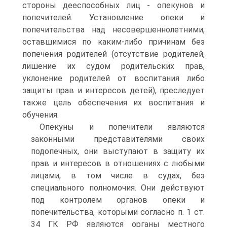
стороны дееспособных лиц - опекунов и
попечителей. Установление опеки и
попечительства над несовершеннолетними,
оставшимися по каким-либо причинам без
попечения родителей (отсутствие родителей,
лишение их судом родительских прав,
уклонение родителей от воспитания либо
защиты прав и интересов детей), преследует
также цель обеспечения их воспитания и
обучения.
Опекуны и попечители являются
законными представителями своих
подопечных, они выступают в защиту их
прав и интересов в отношениях с любыми
лицами, в том числе в судах, без
специального полномочия. Они действуют
под контролем органов опеки и
попечительства, которыми согласно п. 1 ст.
34 ГК РФ являются органы местного