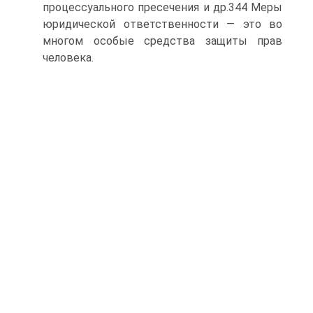
процессуального пресечения и др.344 Меры
юридической ответственности — это во
многом особые средства защиты прав
человека.