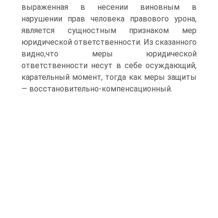
выраженная в несении виновным в
нарушении прав человека правового урона,
является сущностным признаком мер
юридической ответственности. Из сказанного
видно,что меры юридической
ответственности несут в себе осуждающий,
карательный момент, тогда как меры защиты
— восстановительно-компенсационный.