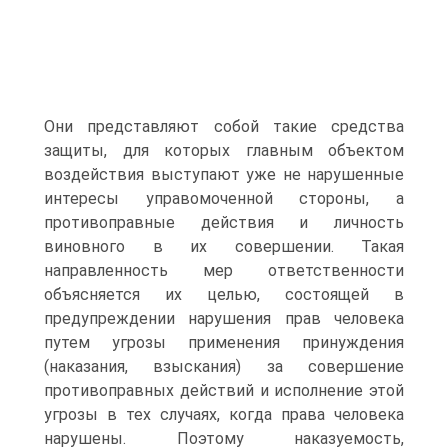
Они представляют собой такие средства
защиты, для которых главным объектом
воздействия выступают уже не нарушенные
интересы управомоченной стороны, а
противоправные действия и личность
виновного в их совершении. Такая
направленность мер ответственности
объясняется их целью, состоящей в
предупреждении нарушения прав человека
путем угрозы применения принуждения
(наказания, взыскания) за совершение
противоправных действий и исполнение этой
угрозы в тех случаях, когда права человека
нарушены. Поэтому наказуемость,