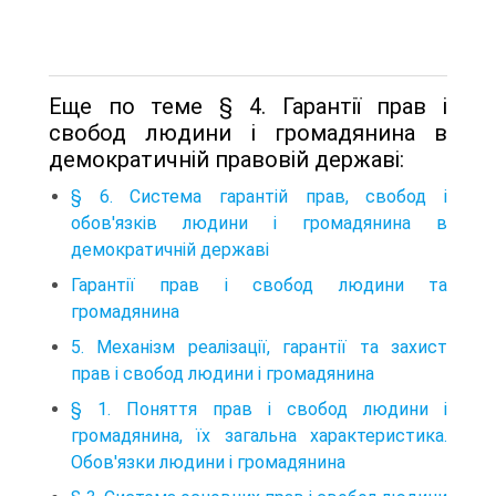
Еще по теме § 4. Гарантії прав і
свобод людини і громадянина в
демократичній правовій державі:
§ 6. Система гарантій прав, свобод і
обов'язків людини і громадянина в
демократичній державі
Гарантії прав і свобод людини та
громадянина
5. Механізм реалізації, гарантії та захист
прав і свобод людини і громадянина
§ 1. Поняття прав і свобод людини і
громадянина, їх загальна характеристика.
Обов'язки людини і громадянина