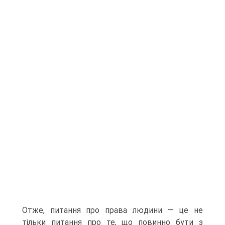
Отже, питання про права людини — це не
тільки питання про те, що повинно бути з