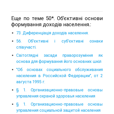
Еще по теме 50*. Об’єктивні основи
формування доходів населення.:
73. Диференціація доходів населення.
56. Об'єктивні і суб'єктивні ознаки
співучасті.
Світоглядні засади праворозуміння як
основа для формування його основних шкіл
"Об основах социального обслуживания
населения в Российской Федерации", от 2
августа 1995 г.
§ 1. Организационно-правовые основы
управления охраной здоровья населения
§ 1. Организационно-правовые основы
управления социальной защитой населения