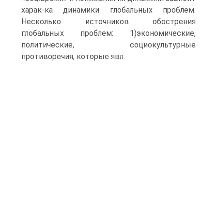
харак-ка динамики глобальных проблем.
Несколько источников обострения
глобальных проблем: 1)экономические,
политические, социокультурные
противоречия, которые явл.