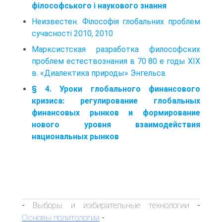
філософського і наукового знання
Неизвестен. Філософія глобальних проблем
сучасності 2010, 2010
Марксистская разработка философских
проблем естествознания в 70 80 е годы XIX
в. «Диалектика природы» Энгельса.
§ 4. Уроки глобального финансового
кризиса: регулирование глобальных
финансовых рынков и формирование
нового уровня взаимодействия
национальных рынков
Выборы и избирательные технологии
-
-
Основы политологии
-