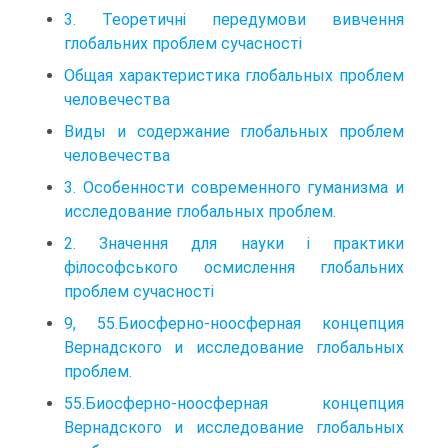
3. Теоретичні передумови вивчення
глобальних проблем сучасності
Общая характеристика глобальных проблем
человечества
Виды и содержание глобальных проблем
человечества
3. Особенности современного гуманизма и
исследование глобальных проблем.
2. Значення для науки і практики
філософського осмислення глобальних
проблем сучасності
9, 55.Биосферно-ноосферная концепция
Вернадского и исследование глобальных
проблем.
55.Биосферно-ноосферная концепция
Вернадского и исследование глобальных