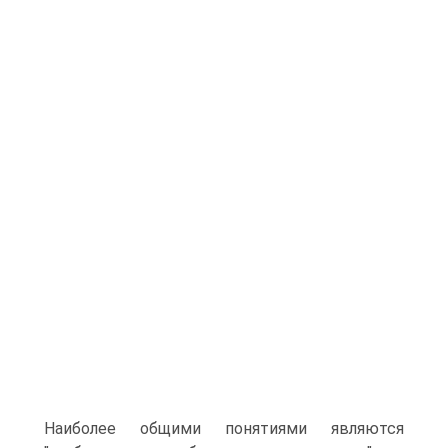
Наиболее общими понятиями являются