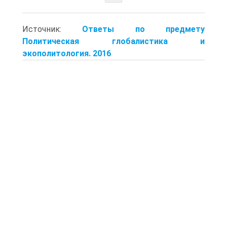
Источник:
Ответы по предмету
Политическая глобалистика и
экополитология. 2016