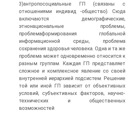
3)антропосоциальные ГП (связаны с
отношениями индивид -общество). Сюда
включаются демографические,
этнонациональные проблемы,
проблемаформирования глобальной
информационной среды, проблема
сохранения здоровья человека. Одна и та же
проблема может одновременно относится к
разным группам. Каждая ГП представляет
сложное и комплексное явление со своей
внутренней иерархией подсистем. Решение
той или иной ГП зависит от объективных
условий, субъективных факторов, научно-
технических и общественных
возможностей