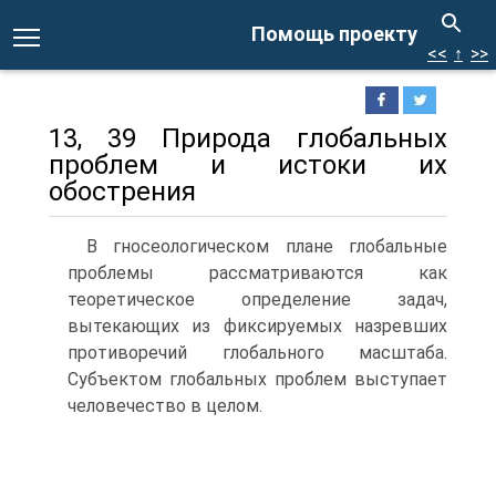
Помощь проекту
<<
↑
>>
13, 39 Природа глобальных
проблем и истоки их
обострения
В гносеологическом плане глобальные
проблемы рассматриваются как
теоретическое определение задач,
вытекающих из фиксируемых назревших
противоречий глобального масштаба.
Субъектом глобальных проблем выступает
человечество в целом.