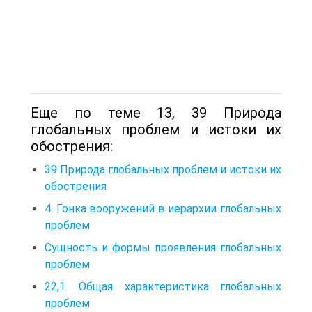
Еще по теме 13, 39 Природа
глобальных проблем и истоки их
обострения:
39 Природа глобальных проблем и истоки их
обострения
4. Гонка вооружений в иерархии глобальных
проблем
Сущность и формы проявления глобальных
проблем
22,1. Общая характеристика глобальных
проблем