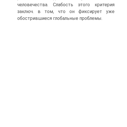
человечества. Слабость этого критерия
заключ. в том, что он фиксирует уже
обострившиеся глобальные проблемы.