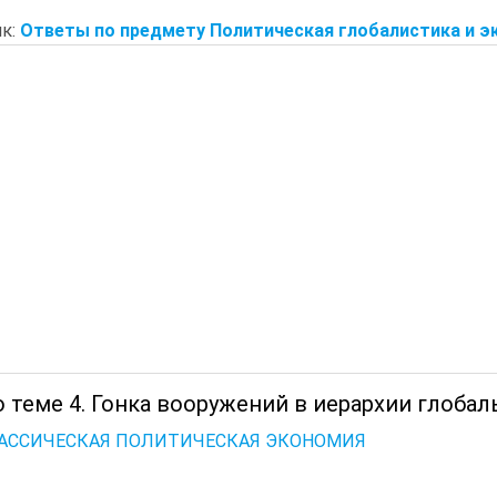
к:
Ответы по предмету Политическая глобалистика и э
 теме 4. Гонка вооружений в иерархии глоба
КЛАССИЧЕСКАЯ ПОЛИТИЧЕСКАЯ ЭКОНОМИЯ