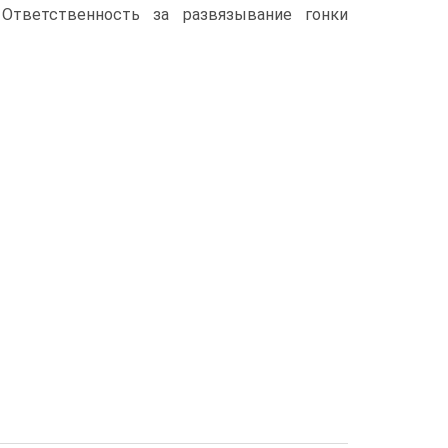
Ответственность за развязывание гонки