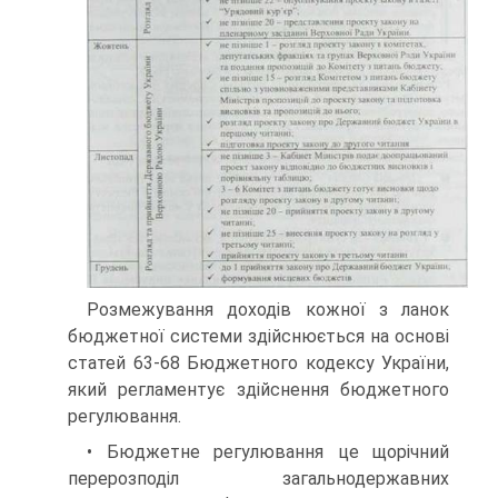
Розмежування доходів кожної з ланок
бюджетної системи здійснюється на основі
статей 63-68 Бюджетного кодексу України,
який регламентує здійснення бюджетного
регулювання.
• Бюджетне регулювання це щорічний
перерозподіл загальнодержавних