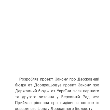
Розробляє проект Закону про Державний
бюдж ет Доопрацьовує проект Закону про
Державний бюдж ет України після першого
та другого читання у Верховній Раді «=>
Приймає рішення про виділення коштів із
резервного фонду Державного бюджету.