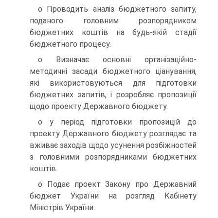
о Проводить аналіз бюджетного запиту,
поданого головним розпорядником
бюджетних коштів на будь-якій стадії
бюджетного процесу.
о Визначає основні організаційно-
методичні засади бюджетного ціанування,
які використовуються для підготовки
бюджетних запитів, і розробляє пропозиції
щодо проекту Державного бюджету.
о у період підготовки пропозицій до
проекту Державного бюджету розглядає та
вживає заходів щодо усунення розбіжностей
з головними розпорядниками бюджетних
коштів.
о Подає проект Закону про Державний
бюджет України на розгляд Кабінету
Міністрів України.