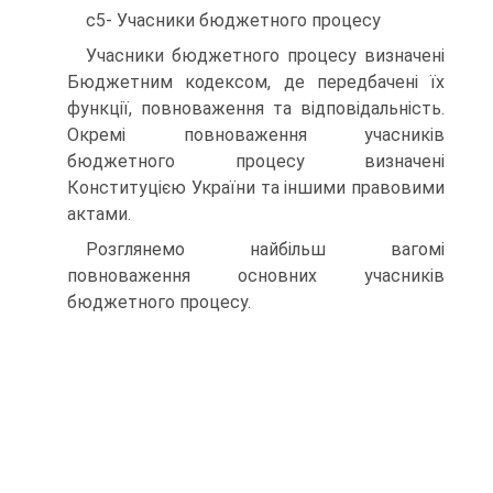
с5- Учасники бюджетного процесу
Учасники бюджетного процесу визначені
Бюджетним кодексом, де передбачені їх
функції, повноваження та відповідальність.
Окремі повноваження учасників
бюджетного процесу визначені
Конституцією України та іншими правовими
актами.
Розглянемо найбільш вагомі
повноваження основних учасників
бюджетного процесу.