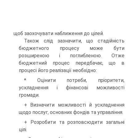
щоб заохочувати наближення до цілей.
Також слід зазначити, що стадійність
бюджетного процесу може бути
розширеною і поглибленою. Отже
бюджетний процес передбачає, що в
процесі його реалізації необхідно:
* Оцінити потреби, пріоритети,
ускладнення і фінансові можливості
громади.
+ Визначити можливості й ускладнення
щодо послуг, основних фондів та управління.
+ Розробити та розповсюдити загальні
цілі.