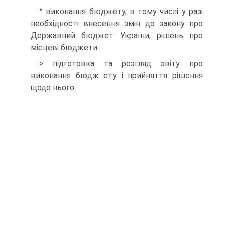
^ виконання бюджету, в тому числі у разі
необхідності внесення змін до закону про
Державний бюджет України, рішень про
місцеві бюджети:
> підготовка та розгляд звіту про
виконання бюдж ету і прийняття рішення
щодо нього.