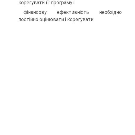
корегувати її: програму і
фінансову ефективність необхідно
постійно оцінювати і корегувати.