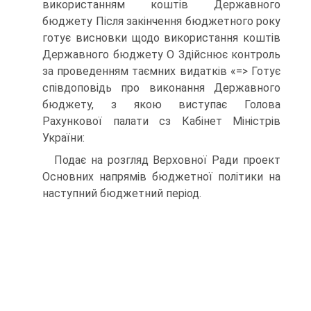
використанням коштів Державного
бюджету Після закінчення бюджетного року
готує висновки щодо використання коштів
Державного бюджету О Здійснює контроль
за проведенням таємних видатків «=> Готує
співдоповідь про виконання Державного
бюджету, з якою виступає Голова
Рахункової палати сз Кабінет Міністрів
України:
Подає на розгляд Верховної Ради проект
Основних напрямів бюджетної політики на
наступний бюджетний період.