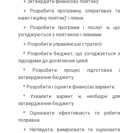
+ Затвердити фінансову політику.
+ Розробити програмну, оперативну та
інвестиційну політик)’ і плани.
+ Розробити програми і послуг и, що
узгоджуються з політикою і планами.
+ Розробити управлінські стратегії.
* Розробити бюджет, що узгоджується з
підходами до досягнення цілей.
* Розробити процес підготовки і
затвердження бюджету.
* Розробити і оцінити фінансові варіанти.
^ Ухвалити варіант и, необхідні для
затвердження бюджету.
* Оцінювати ефективність та робити
поправки.
+ Наглядати, вимірювати та оцінювати