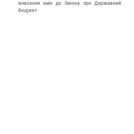
внесення змін до Закону про Державний
бюджет.