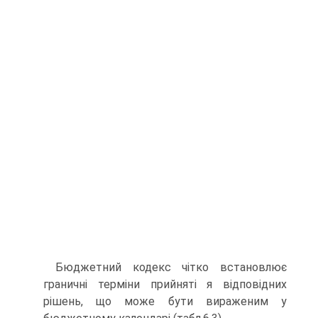
Бюджетний кодекс чітко встановлює
граничні терміни прийняті я відповідних
рішень, що може бути вираженим у