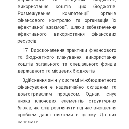
використання коштів цих бюджетів.
Розмежування компетенції органів
фінансового контролю та організація їх
ефективної взаємодії, шляхи забезпечення
ефективного використання фінансових
ресурсів.
17. Вдосконалення практики фінансового
та бюджетного планування. використання
коштів загального та спеціального фондів
державного та місцевих бюджетів
Здійснення змін у системі міжбюджетного
фінансування е надзвичайно складним та
довготривалим процесом. Однак, існує
низка ключових елементів структурних
блоків, які слід розглянути під час вирішення
проблем даної системи в цілому. До них
належать: