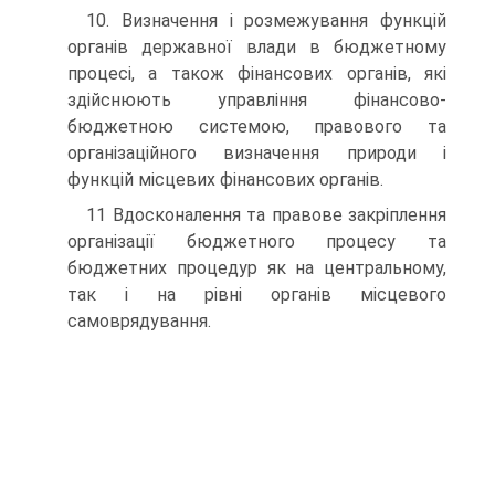
10. Визначення і розмежування функцій
органів державної влади в бюджетному
процесі, а також фінансових органів, які
здійснюють управління фінансово-
бюджетною системою, правового та
організаційного визначення природи і
функцій місцевих фінансових органів.
11 Вдосконалення та правове закріплення
організації бюджетного процесу та
бюджетних процедур як на центральному,
так і на рівні органів місцевого
самоврядування.