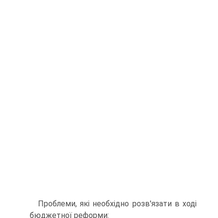
Проблеми, які необхідно розв'язати в ході
бюджетної реформи: