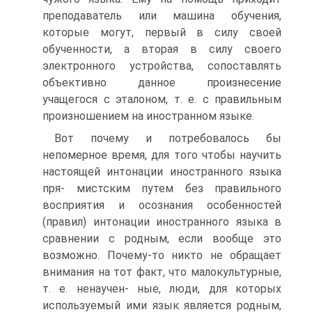
преподаватель или машина обучения,
которые могут, первый в силу своей
обученности, а вторая в силу своего
электронного устройства, сопоставлять
объективно данное произнесение
учащегося с эталоном, т. е. с правильным
произношением на иностранном языке.
Вот почему и потребовалось бы
непомерное время, для того чтобы научить
настоящей интонации иностранного языка
пря- мистским путем без правильного
восприятия и осознания особенностей
(правил) интонации иностранного языка в
сравнении с родным, если вообще это
возможно. Почему-то никто не обращает
внимания на тот факт, что малокультурные,
т. е. ненаучен- ные, люди, для которых
используемый ими язык является родным,