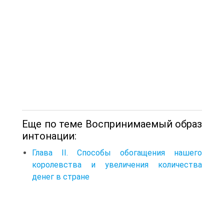
Еще по теме Воспринимаемый образ
интонации:
Глава II. Способы обогащения нашего
королевства и увеличения количества
денег в стране