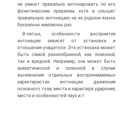
не умеют правильно интонировать по его
фонетическим правилам, хотя и слышат
правильную интонацию на их родном языке
буквально миллионы раз.
В-пятых, особенности восприятия
интонации зависят от установки и
отношения учащегося. Эта установка может
быть самой разнообразной, как полезной,
так и вредной. Например, она может быть
аналитической и полезной в случае
вычленения отдельных воспринимаемых
характеристик интонации: движения
основного тона, места и характера ударения,
места и особенностей пауз и т.