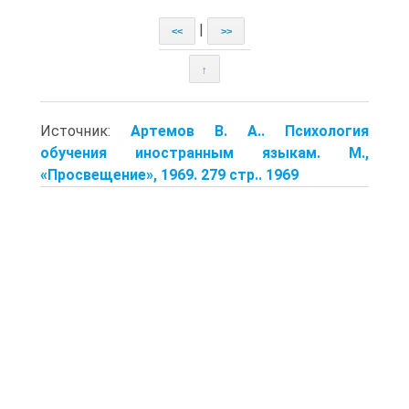
|
<<
>>
↑
Источник:
Артемов В. А.. Психология
обучения иностранным языкам. М.,
«Просвещение», 1969. 279 стр.. 1969