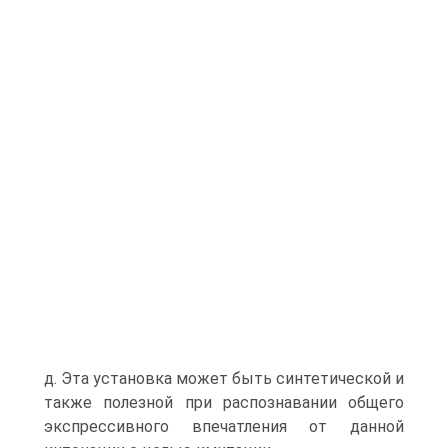
д. Эта установка может быть синтетической и
также полезной при распознавании общего
экспрессивного впечатления от данной