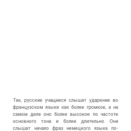
Так, русские учащиеся слышат ударение во
французском языке как более громкое, а на
самом деле оно более высокое по частоте
основного тона и более длительно. Они
слышат начало фраз немецкого языка по-