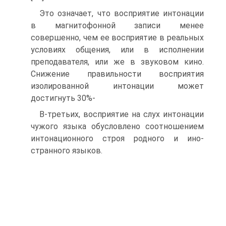
Это означает, что восприятие интонации
в магнитофонной записи менее
совершенно, чем ее восприятие в реальных
условиях общения, или в исполнении
преподавателя, или же в звуковом кино.
Снижение правильности восприятия
изолированной интонации может
достигнуть 30%-
В-третьих, восприятие на слух интонации
чужого языка обусловлено соотношением
интонационного строя родного и ино-
странного языков.