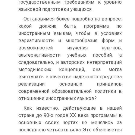
государственным требованиям к уровню
языковой подготовки учащихся.
Остановимся более подробно на вопросе:
какой должна быть программа по
иностранным языкам, чтобы в условиях
вариативности и многообразия форм и
возможностей изучения язы-ков,
альтернативности учебных пособий, а
следовательно, и авторских интерпретаций
методических концепций, она могла
выступать в качестве надежного средства
реализации основных принципов
современной образовательной политики в
отношении иностранных языков?
Как известно, действующие в нашей
стране до 90-х годов XX века программы в
основных своих чертах не менялись за
последнюю четверть века. Это объясняется