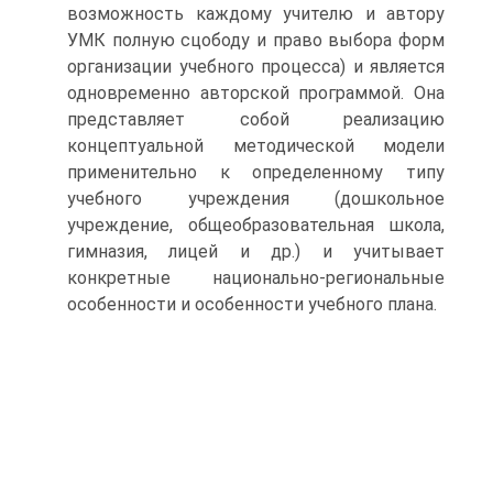
возможность каждому учителю и автору
УМК полную сцободу и право выбора форм
организации учебного процесса) и является
одновременно авторской программой. Она
представляет собой реализацию
концептуальной методической модели
применительно к определенному типу
учебного учреждения (дошкольное
учреждение, общеобразовательная школа,
гимназия, лицей и др.) и учитывает
конкретные национально-региональные
особенности и особенности учебного плана.