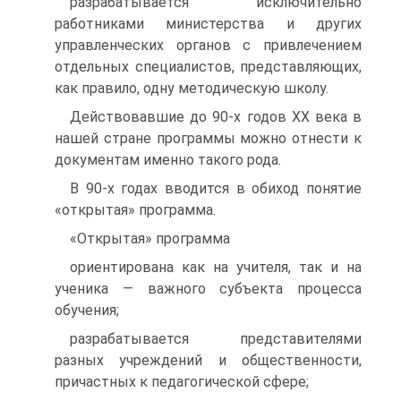
разрабатывается исключительно
работниками министерства и других
управленческих органов с привлечением
отдельных специалистов, представляющих,
как правило, одну методическую школу.
Действовавшие до 90-х годов XX века в
нашей стране программы можно отнести к
документам именно такого рода.
В 90-х годах вводится в обиход понятие
«открытая» программа.
«Открытая» программа
ориентирована как на учителя, так и на
ученика — важного субъекта процесса
обучения;
разрабатывается представителями
разных учреждений и общественности,
причастных к педагогической сфере;