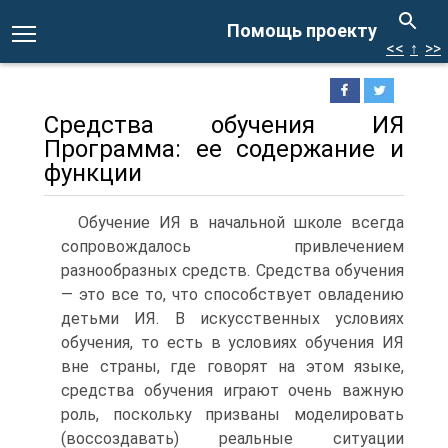
Помощь проекту
<<
↑
>>
Средства обучения ИЯ
Программа: ее содержание и
функции
Обучение ИЯ в начальной школе всегда
сопровождалось привлечением
разнообразных средств. Средства обучения
— это все то, что способствует овладению
детьми ИЯ. В искусственных условиях
обучения, то есть в условиях обучения ИЯ
вне страны, где говорят на этом языке,
средства обучения играют очень важную
роль, поскольку призваны моделировать
(воссоздавать) реальные ситуации