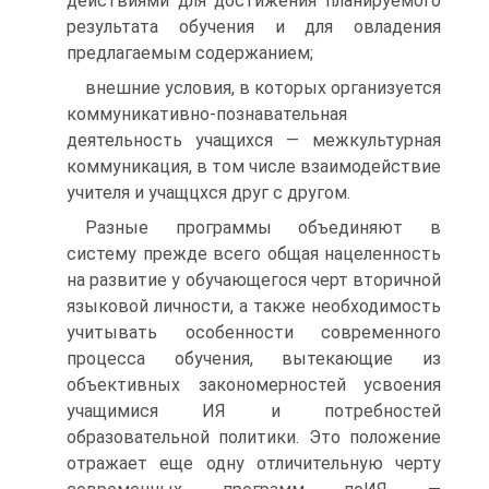
действиями для достижения планируемого
результата обучения и для овладения
предлагаемым содержанием;
внешние условия, в которых организуется
коммуникативно-познавательная
деятельность учащихся — межкультурная
коммуникация, в том числе взаимодействие
учителя и учащцхся друг с другом.
Разные программы объединяют в
систему прежде всего общая нацеленность
на развитие у обучающегося черт вторичной
языковой личности, а также необходимость
учитывать особенности современного
процесса обучения, вытекающие из
объективных закономерностей усвоения
учащимися ИЯ и потребностей
образовательной политики. Это положение
отражает еще одну отличительную черту