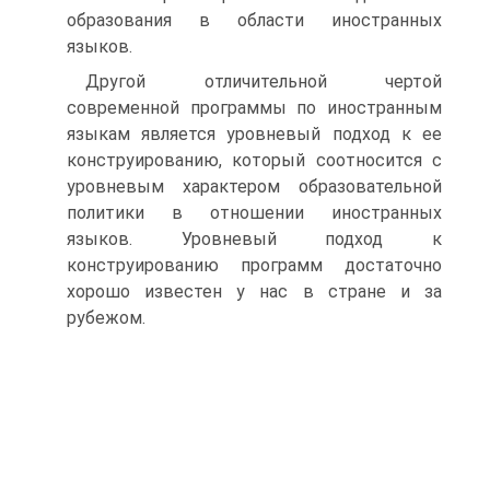
образования в области иностранных
языков.
Другой отличительной чертой
современной программы по иностранным
языкам является уровневый подход к ее
конструированию, который соотносится с
уровневым характером образовательной
политики в отношении иностранных
языков. Уровневый подход к
конструированию программ достаточно
хорошо известен у нас в стране и за
рубежом.