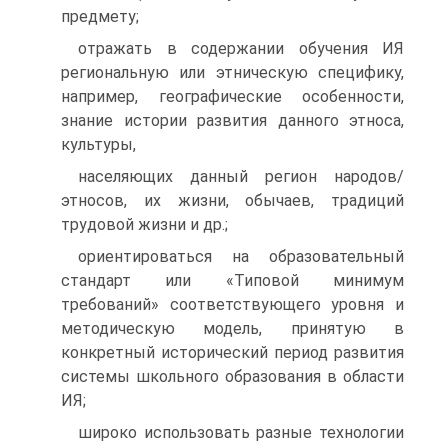
предмету;
отражать в содержании обучения ИЯ
региональную или этническую специфику,
например, географические особенности,
знание истории развития данного этноса,
культуры,
населяющих данный регион народов/
этносов, их жизни, обычаев, традиций
трудовой жизни и др.;
ориентироваться на образовательный
стандарт или «Типовой минимум
требований» соответствующего уровня и
методическую модель, принятую в
конкретный исторический период развития
системы школьного образования в области
ИЯ;
широко использовать разные технологии