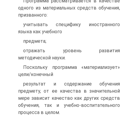
Программа рассматривается в качестве
одного из материальных средств обучения,
призванного:
учитывать специфику иностранного
языка как учебного
предмета;
отражать уровень развития
методической науки.
Поскольку программа «материализует»
цели/конечный
результат и содержание обучения
предмету, от ее качества в значительной
мере зависит качество как других средств
обучения, так и учебно-воспитательного
процесса в целом.