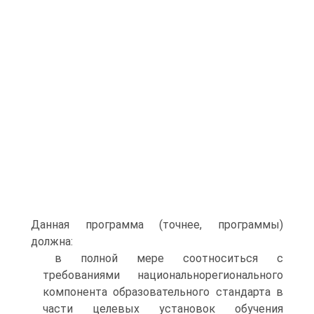
Данная программа (точнее, программы)
должна:
в полной мере соотноситься с
требованиями национальнорегионального
компонента образовательного стандарта в
части целевых установок обучения