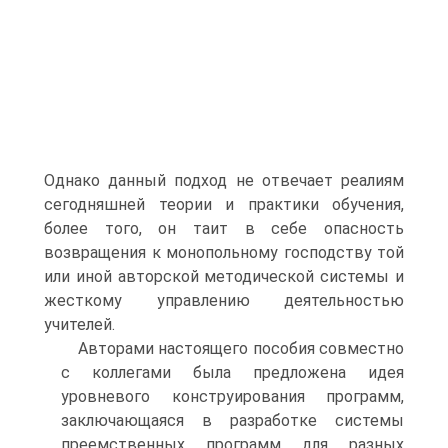
Однако данный подход не отвечает реалиям
сегодняшней теории и практики обучения,
более того, он таит в себе опасность
возвращения к монопольному господству той
или иной авторской методической системы и
жесткому управлению деятельностью
учителей.
Авторами настоящего пособия совместно
с коллегами была предложена идея
уровневого конструирования программ,
заключающаяся в разработке системы
преемственных программ для разных