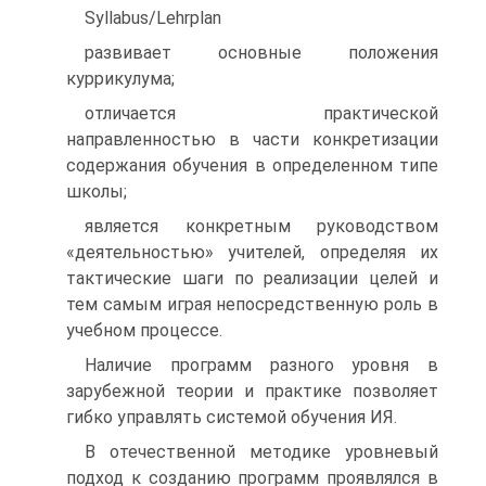
Syllabus/Lehrplan
развивает основные положения
куррикулума;
отличается практической
направленностью в части конкретизации
содержания обучения в определенном типе
школы;
является конкретным руководством
«деятельностью» учителей, определяя их
тактические шаги по реализации целей и
тем самым играя непосредственную роль в
учебном процессе.
Наличие программ разного уровня в
зарубежной теории и практике позволяет
гибко управлять системой обучения ИЯ.
В отечественной методике уровневый
подход к созданию программ проявлялся в