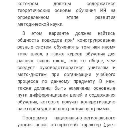
кото-ром должны содержаться
теоретические основы обучения ИЯ на
определенном этапе развития
методической науки.
В этом варианте должна найтись
общность подходов при* конструировании
разных систем обучения в том или ином>
типе школ, а также курсов обучения для
разных типов школ,, все то общее, чем
следует руководствоваться учителям и
мето-дистам при организации учебного
процесса по данному предмету. В нем.
также должны быть намечены основные
пути дифференциации целей и содержания
обучения, которые получат конкретизацию
на втором уровне построения программы.
Программа национально-регионального
уровня носит «открытый» характер (дает