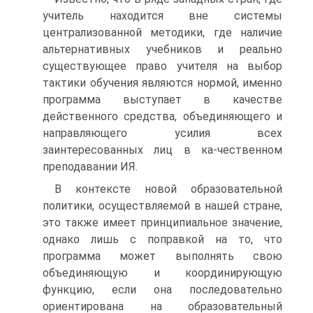
учитель находится вне системы
централизованной методики, где наличие
альтернативных учебников и реально
существующее право учителя на выбор
тактики обучения являются нормой, именно
программа выступает в качестве
действенного средства, объединяющего и
направляющего усилия всех
заинтересованных лиц в ка-чественном
преподавании ИЯ.
В контексте новой образовательной
политики, осуществляемой в нашей стране,
это также имеет принципиальное значение,
однако лишь с поправкой на то, что
программа может выполнять свою
объединяющую и координирующую
функцию, если она последовательно
ориентирована на образовательный