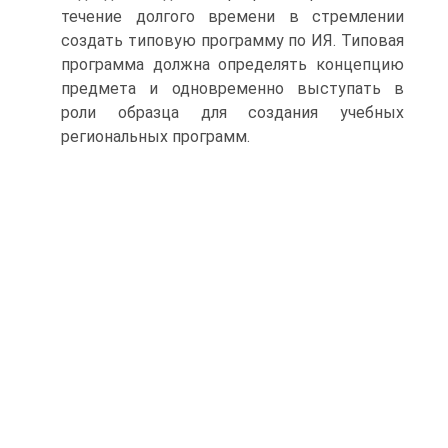
течение долгого времени в стремлении
создать типовую программу по ИЯ. Типовая
программа должна определять концепцию
предмета и одновременно выступать в
роли образца для создания учебных
региональных программ.