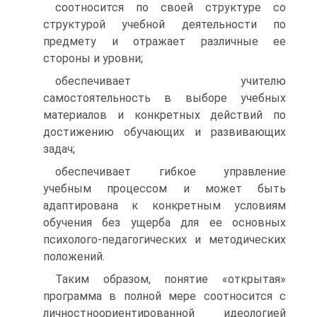
соотносится по своей структуре со
структурой учебной деятельности по
предмету и отражает различные ее
стороны и уровни;
обеспечивает учителю
самостоятельность в выборе учебных
материалов и конкретных действий по
достижению обучающих и развивающих
задач;
обеспечивает гибкое управление
учебным процессом и может быть
адаптирована к конкретным условиям
обучения без ущерба для ее основных
психолого-педагогических и методических
положений.
Таким образом, понятие «открытая»
программа в полной мере соотносится с
личностноориентированной идеологией