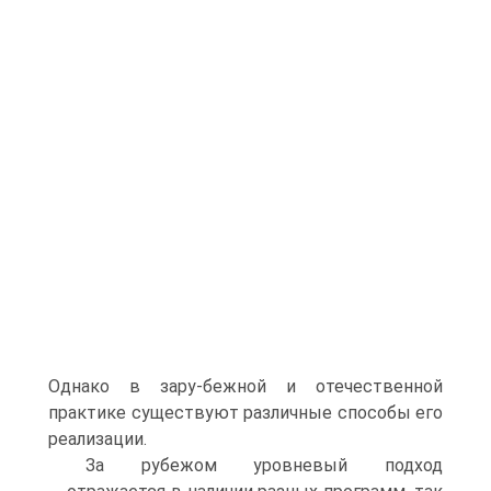
Однако в зару-бежной и отечественной
практике существуют различные способы его
реализации.
За рубежом уровневый подход