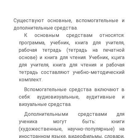
Существуют основные, вспомогательные и
дополнительные средства.
К основным средствам относятся:
программа, учебник, книга для учителя,
рабочая тетрадь (тетрадь на печатной
основе) и книга для чтения. Учебник, кцига
для учителя, книга для чтения и рабочая
тетрадь составляют учебно-методический
комплект.
Вспомогательные средства включают в
себя: аудиовизуальные, аудитивные и
визуальные средства.
Дополнительными средствами для
ученика могут быть: книги
(художественные, научно-популярные) на
иностранном языке, видеофильмы, словари,