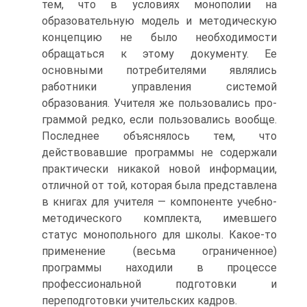
тем, что в условиях монополии на
образовательную модель и методическую
концепцию не было необходимости
обращаться к этому документу. Ее
основными потребителями являлись
работники управления системой
образования. Учителя же пользовались про-
граммой редко, если пользовались вообще.
Последнее объяснялось тем, что
действовавшие программы не содержали
практически никакой новой информации,
отличной от той, которая была представлена
в книгах для учителя — компоненте учебно-
методического комплекта, имевшего
статус монопольного для школы. Какое-то
применение (весьма ограниченное)
программы находили в процессе
профессиональной подготовки и
переподготовки учительских кадров.