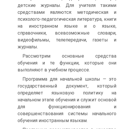
детские журналы. Для учителя такими
средствами являются: методическая и
психолого-педагогическая литература, книги
на иностранном языке и о языке,
справочники, всевозможные словари,
видеофильмы, телепередачи, газеты и
журналы.
Рассмотрим основные средства
обучения и те функции, которые они
выполняют в учебном процессе.
Программа для начальной школы — это
государственный документ, который
определяет языковую политику на
начальном этапе обучения и служит основой
для функционирования и
совершенствования системы начального
обучения иностранным языкам.