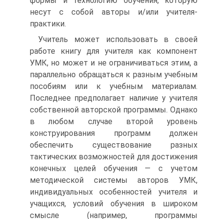
формы и технологию обучения, которую
несут с собой авторы и/или учителя-
практики.
Учитель может использовать в своей
работе книгу для учителя как компонент
УМК, но может и не ограничиваться этим, а
параллельно обращаться к разным учебным
пособиям или к учебным материалам.
Последнее предполагает наличие у учителя
собственной авторской программы. Однако
в любом случае второй уровень
конструирования программ должен
обеспечить существование разных
тактических возможностей для достижения
конечных целей обучения — с учетом
методической системы авторов УМК,
индивидуальных особенностей учителя и
учащихся, условий обучения в широком
смысле (например, программы