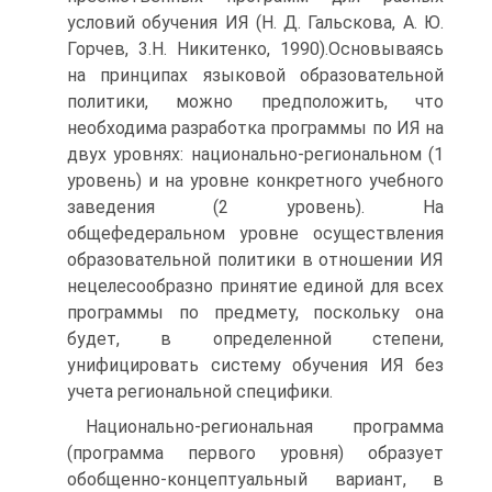
условий обучения ИЯ (Н. Д. Гальскова, А. Ю.
Горчев, 3.Н. Никитенко, 1990).Основываясь
на принципах языковой образовательной
политики, можно предположить, что
необходима разработка программы по ИЯ на
двух уровнях: национально-региональном (1
уровень) и на уровне конкретного учебного
заведения (2 уровень). На
общефедеральном уровне осуществления
образовательной политики в отношении ИЯ
нецелесообразно принятие единой для всех
программы по предмету, поскольку она
будет, в определенной степени,
унифицировать систему обучения ИЯ без
учета региональной специфики.
Национально-региональная программа
(программа первого уровня) образует
обобщенно-концептуальный вариант, в