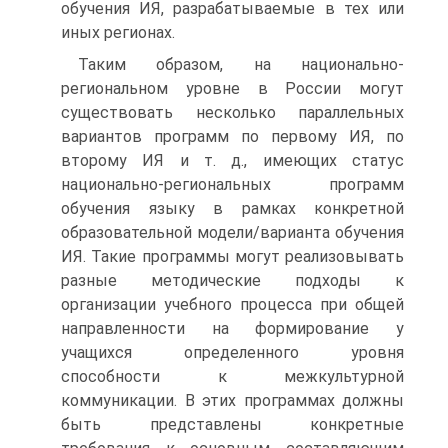
обучения ИЯ, разрабатываемые в тех или
иных регионах.
Таким образом, на национально-
региональном уровне в России могут
существовать несколько параллельных
вариантов программ по первому ИЯ, по
второму ИЯ и т. д., имеющих статус
национально-региональных программ
обучения языку в рамках конкретной
образовательной модели/варианта обучения
ИЯ. Такие программы могут реализовывать
разные методические подходы к
организации учебного процесса при общей
направленности на формирование у
учащихся определенного уровня
способности к межкультурной
коммуникации. В этих программах должны
быть представлены конкретные