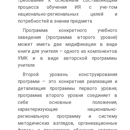
требования к основным составляющим
процесса обучения ИЯ с уче-том
национально-региональных целей и
потребностей в знании предмета.
Программа конкретного учебного
заведения (программа второго уровня)
может иметь две модификации: в виде
книги для учителя — одного из компонентов
УМК и в виде авторской программы
учителя.
Второй уровень конструирования
программ — это конкретная реализация и
детализация программы первого уровня,
программа второго уровня соединяет в
себе основные положения,
характеризующие национально-
региональную программу и систему
методических взглядов, организационные