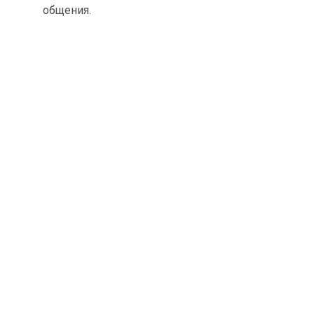
общения.