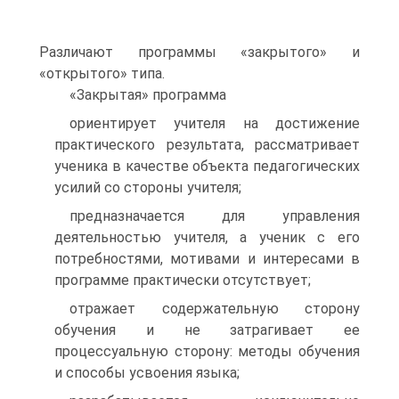
Различают программы «закрытого» и
«открытого» типа.
«Закрытая» программа
ориентирует учителя на достижение
практического результата, рассматривает
ученика в качестве объекта педагогических
усилий со стороны учителя;
предназначается для управления
деятельностью учителя, а ученик с его
потребностями, мотивами и интересами в
программе практически отсутствует;
отражает содержательную сторону
обучения и не затрагивает ее
процессуальную сторону: методы обучения
и способы усвоения языка;