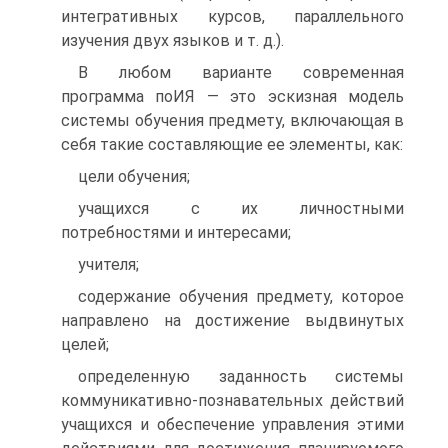
интегративных курсов, параллельного
изучения двух языков и т. д.).
В любом варианте современная
программа поИЯ — это эскизная модель
системы обучения предмету, включающая в
себя такие составляющие ее элементы, как:
цели обучения;
учащихся с их личностными
потребностями и интересами;
учителя;
содержание обучения предмету, которое
направлено на достижение выдвинутых
целей;
определенную заданность системы
коммуникативно-познавательных действий
учащихся и обеспечение управления этими