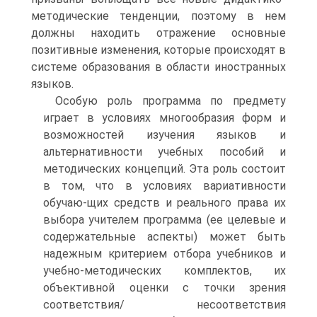
методические тенденции, поэтому в нем
должны находить отражение основные
позитивные изменения, которые происходят в
системе образования в области иностранных
языков.
Особую роль программа по предмету
играет в условиях многообразия форм и
возможностей изучения языков и
альтернативности учебных пособий и
методических концепций. Эта роль состоит
в том, что в условиях вариативности
обучаю-щих средств и реального права их
выбора учителем программа (ее целевые и
содержательные аспекты) может быть
надежным критерием отбора учебников и
учебно-методических комплектов, их
объективной оценки с точки зрения
соответствия/ несоответствия