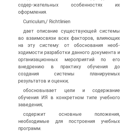
содер-жательных особенностях их
оформления.
Curriculum,/ Richtlinien
дает описание существующей системы
во взаимосвязи всех факторов, влияющих
на эту систему: от обоснования необ-
ходимости разработки данного документа и
организационных мероприятий по его
внедрению в практику обучения до
создания системы планируемых
результатов и оценки;
обосновывает цели и содержание
обучения ИЯ в конкретном типе учебного
заведения;
содержит основные положения,
необходимые для построения учебных
программ.