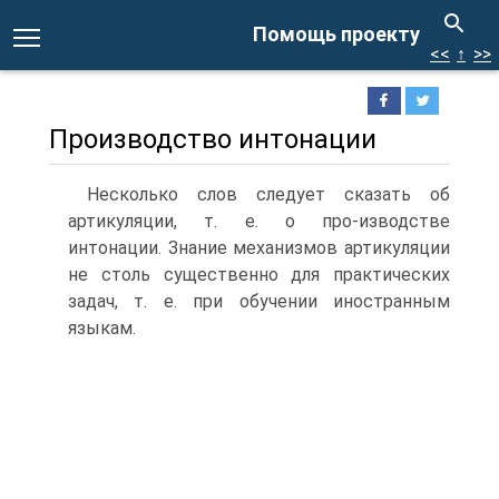
Помощь проекту
<<
↑
>>
Производство интонации
Несколько слов следует сказать об
артикуляции, т. е. о про-изводстве
интонации. Знание механизмов артикуляции
не столь существенно для практических
задач, т. е. при обучении иностранным
языкам.