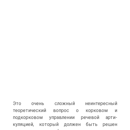
Это очень сложный неинтересный
теоретический вопрос о корковом и
подкорковом управлении речевой арти-
куляцией, который должен быть решен