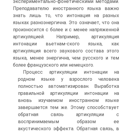
экспериментально-фонетическими методами.
Преподавателю иностранного языка важно
знать лишь то, что интонация на разных
языках разноэнергична. Это означает, что она
произносится с более и с менее напряженной
артикуляцией. Например, артикуляция
интонации вьетнам-ского языка, как
артикуляция всего звукового состава этого
языка, менее энергична, чем русского и тем
более французского или немецкого.
Процесс артикуляции интонации на
родном языке у взрослого человека
полностью автоматизирован. Выработка
правильной артикуляции интонации на
вновь изучаемом иностранном языке
завершается тем же. Этому способствует
обратная связь артикуляции с
воспринимаемым образом ее
акустического эффекта. Обратная связь, в