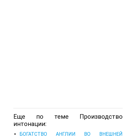
Еще по теме Производство
интонации:
БОГАТСТВО АНГЛИИ ВО ВНЕШНЕЙ