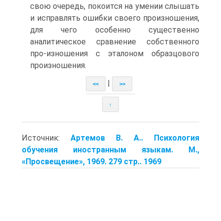
свою очередь, покоится на умении слышать
и исправлять ошибки своего произношения,
для чего особенно существенно
аналитическое сравнение собственного
про-изношения с эталоном образцового
произношения.
|
<<
>>
↑
Источник:
Артемов В. А.. Психология
обучения иностранным языкам. М.,
«Просвещение», 1969. 279 стр.. 1969