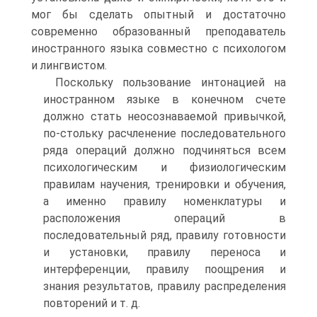
мог бы сделать опытный и достаточно
современно образованный преподаватель
иностранного языка совместно с психологом
и лингвистом.
Поскольку пользование интонацией на
иностранном языке в конечном счете
должно стать неосознаваемой привычкой,
по-стольку расчленение последовательного
ряда операций должно подчиняться всем
психологическим и физиологическим
правилам научения, тренировки и обучения,
а именно правилу номенклатуры и
расположения операций в
последовательный ряд, правилу готовности
и установки, правилу переноса и
интерференции, правилу поощрения и
знания результатов, правилу распределения
повторений и т. д.