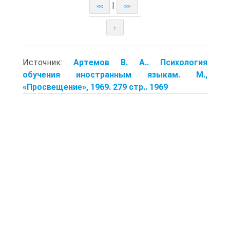
|
<<
>>
↑
Источник:
Артемов В. А.. Психология
обучения иностранным языкам. М.,
«Просвещение», 1969. 279 стр.. 1969