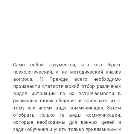
Само собой разумеется, что это будет
психологический, а не методический анализ
вопроса. 1) Прежде всего необходимо
произвести статистический отбор различных
видов интонации по их встречаемости в
различных видах общения и привязать их к
тому или иному виду коммуникации. Затем
отобрать только те виды коммуникации,
которые необходимы для данных целей и
задач обучения и учить только привязанным к