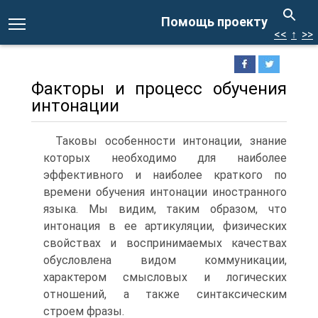
Помощь проекту
<<
↑
>>
Факторы и процесс обучения
интонации
Таковы особенности интонации, знание
которых необходимо для наиболее
эффективного и наиболее краткого по
времени обучения интонации иностранного
языка. Мы видим, таким образом, что
интонация в ее артикуляции, физических
свойствах и воспринимаемых качествах
обусловлена видом коммуникации,
характером смысловых и логических
отношений, а также синтаксическим
строем фразы.