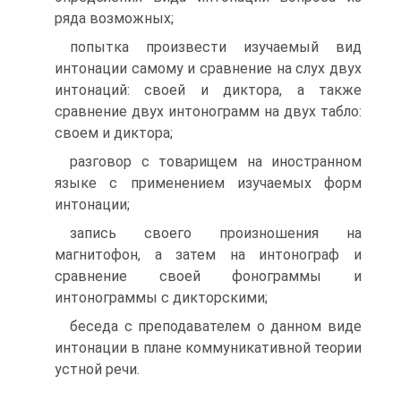
ряда возможных;
попытка произвести изучаемый вид
интонации самому и сравнение на слух двух
интонаций: своей и диктора, а также
сравнение двух интонограмм на двух табло:
своем и диктора;
разговор с товарищем на иностранном
языке с применением изучаемых форм
интонации;
запись своего произношения на
магнитофон, а затем на интонограф и
сравнение своей фонограммы и
интонограммы с дикторскими;
беседа с преподавателем о данном виде
интонации в плане коммуникативной теории
устной речи.