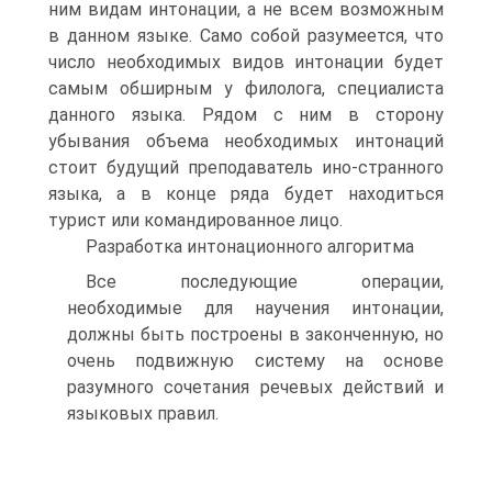
ним видам интонации, а не всем возможным
в данном языке. Само собой разумеется, что
число необходимых видов интонации будет
самым обширным у филолога, специалиста
данного языка. Рядом с ним в сторону
убывания объема необходимых интонаций
стоит будущий преподаватель ино-странного
языка, а в конце ряда будет находиться
турист или командированное лицо.
Разработка интонационного алгоритма
Все последующие операции,
необходимые для научения интонации,
должны быть построены в законченную, но
очень подвижную систему на основе
разумного сочетания речевых действий и
языковых правил.