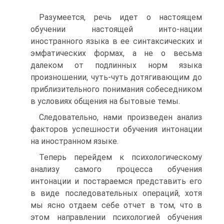
Разумеется, речь идет о настоящем
обучении настоящей инто-нации
иностранного языка в ее синтаксических и
эмфатических формах, а не о весьма
далеком от подлинных норм языка
произношении, чуть-чуть дотягивающим до
приблизительного понимания собеседником
в условиях общения на бытовые темы.
Следовательно, нами произведен анализ
факторов успешности обучения интонации
на иностранном языке.
Теперь перейдем к психологическому
анализу самого процесса обучения
интонации и постараемся представить его
в виде последовательных операций, хотя
мы ясно отдаем себе отчет в том, что в
этом направлении психологией обучения