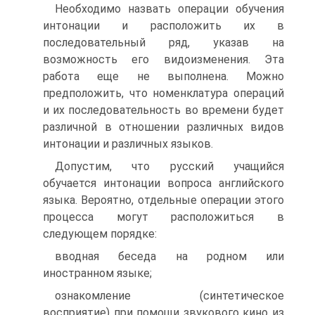
Необходимо назвать операции обучения
интонации и расположить их в
последовательный ряд, указав на
возможность его видоизменения. Эта
работа еще не выполнена. Можно
предположить, что номенклатура операций
и их последовательность во времени будет
различной в отношении различных видов
интонации и различных языков.
Допустим, что русский учащийся
обучается интонации вопроса английского
языка. Вероятно, отдельные операции этого
процесса могут расположиться в
следующем порядке:
вводная беседа на родном или
иностранном языке;
ознакомление (синтетическое
восприятие) при помощи звукового кино из