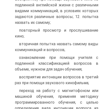
подлинной английской жизни с различными
видами коммуникаций, в условиях которых
задаются различные вопросы; 12. попытка
назвать их самому;
повторный просмотр и прослушивание
кино;
вторичная попытка назвать самому виды
коммуникаций и вопросов;
ознакомление при помощи учителя с
подлинной классификацией вопросов в
объеме, нужном для задач обучения;
восприятие интонации вопросов в третий
раз при помощи звукового кинофильма;
переход на работу с магнитофоном или
машиной обучения, применяя методику
программированного обучения, с целью
определения вида интонации вопроса из