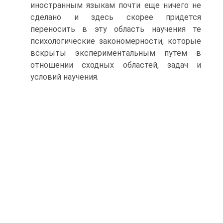
иностранным языкам почти еще ничего не
сделано и здесь скорее придется
переносить в эту область научения те
психологические закономерности, которые
вскрыты экспериментальным путем в
отношении сходных областей, задач и
условий научения.