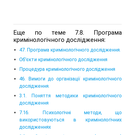
Еще по теме 7.8. Програма
кримінологічного дослідження:
47. Програма кримінологічного дослідження.
Об'єкти кримінологічного дослідження
Процедура кримінологічного дослідження
46. Вимоги до організації кримінологічного
дослідження.
3.1. Поняття методики кримінологічного
дослідження
7.16. Психологічні методи, що
використовуються в кримінологічних
дослідженнях