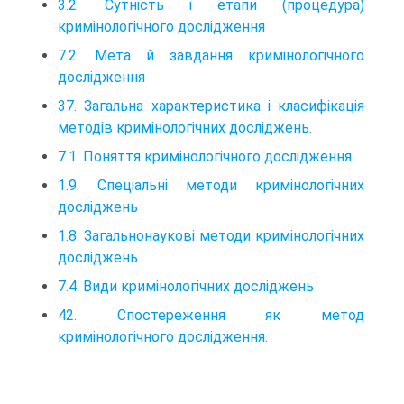
3.2. Сутність і етапи (процедура)
кримінологічного дослідження
7.2. Мета й завдання кримінологічного
дослідження
37. Загальна характеристика і класифікація
методів кримінологічних досліджень.
7.1. Поняття кримінологічного дослідження
1.9. Спеціальні методи кримінологічних
досліджень
1.8. Загальнонаукові методи кримінологічних
досліджень
7.4. Види кримінологічних досліджень
42. Спостереження як метод
кримінологічного дослідження.