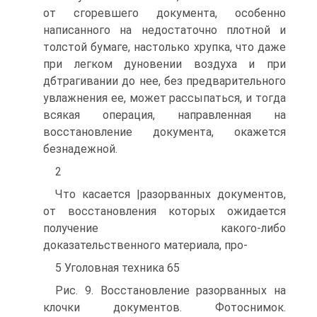
от сгоревшего документа, особенно
написанного на недостаточно плотной и
толстой бумаге, настолько хрупка, что даже
при легком дуновении воздуха и при
дбтрагивании до нее, без предварительного
увлажнения ее, может рассыпаться, и тогда
всякая операция, направленная на
восстановление документа, окажется
безнадежной.
2
Что касается |разорванных документов,
от восстановления которых ожидается
получение какого-либо
доказательственного материала, про-
5 Уголовная техника 65
Рис. 9. Восстановление разорванных на
клочки документов. Фотоснимок.