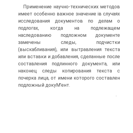
Применение научно-технических методов
имеет особенно важное значение ів случаях
исследования документов по делам о
подлогах, когда на подлежащем
наследованию подложном документе
замечены следы, подчистки
(выскабливания), или вытравления текста
или вставки и добавления, сделанные после
составления подлинного документа, или
наконец следы копирования текста с
почерка лица, от имени которого составлен
подложный докуМ'ент.
.