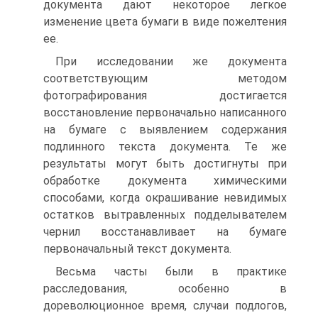
документа дают некоторое легкое
изменение цвета бумаги в виде пожелтения
ее.
При исследовании же документа
соответствующим методом
фотографирования достигается
восстановление первоначально написанного
на бумаге с выявлением содержания
подлинного текста документа. Те же
результаты могут быть достигнуты при
обработке документа химическими
способами, когда окрашивание невидимых
остатков вытравленных подделывателем
чернил восстанавливает на бумаге
первоначальный текст документа.
Весьма часты были в практике
расследования, особенно в
дореволюционное время, случаи подлогов,