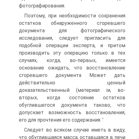
фотографирования.
Поэтому, при необходимости сохранения
остатков обнаруженного сгоревшего
документа для фотографического
исследования, следует пригласить для
подобной операции эксперта, и притом
производить эту операцию только в тех
случаях, когда, во-первых, имеется
основание ожидать, что восстановление
сгоревшего документа Может дать
действительно ценный
доказательственный (материал іи, во-
вторых, когда состояние остатков
обуглившегося документа таково, что
допускает возможность восстановления,
его для прочтения его содержания. '
Следует во всяком случае иметь в виду,
что обуглившаяся масса, оставшаяся в печи