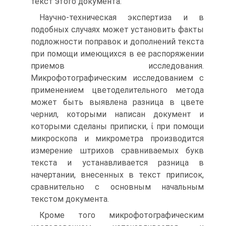
текст этого документа.
Научно-техническая экспертиза и в
подобных случаях может установить факты
подложности поправок и дополнений текста
при помощи имеющихся в ее распоряжении
приемов исследования.
Микрофотографическим исследованием с
применением цветоделительного метода
может быть выявлена разница в цвете
чернил, которыми написан документ и
которыми сделаны приписки, ί при помощи
микроскопа и микрометра производится
измерение штрихов сравниваемых букв
текста и устанавливается разница в
начертании, внесенных в текст приписок,
сравнительно с основным начальным
текстом документа.
Кроме того микрофотографическим