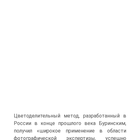
Цветоделительный метод, разработанный в
России в конце прошлого века Буринским,
получил «широкое применение в области
фотографической экспертизы, успешно