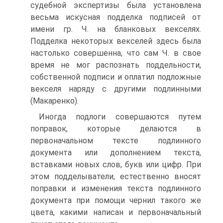
судебной экспертизы была установлена
весьма искусная подделка подписей от
имени гр. Ч. на бланковых векселях.
Подделка некоторых векселей здесь была
настолько совершенна, что сам Ч. в свое
время не мог распознать поддельности,
собственной подписи и оплатил подложные
векселя наряду с другими подлинными
(Макаренко).
Иногда подлоги совершаются путем
поправок, которые делаются в
первоначальном тексте подлинного
документа или дополнением текста,
вставками новых слов, букв или цифр. При
этом подделыватели, естественно вносят
поправки и изменения текста подлинного
документа при помощи чернил такого же
цвета, какими написан и первоначальный