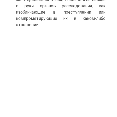
в руки органов расследования, как
изобличающие в преступлении или
компрометирующие их в каком-либо
отношении.