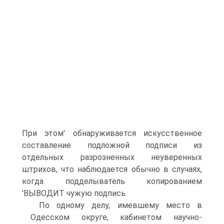
При этом' обнаруживается искусственное
составление подложной подписи из
отдельных разрозненных неуверенных
штрихов, что наблюдается обычно в случаях,
когда подделыватель копированием
'ВЫВОДИТ чужую подпись.
По одному делу, имевшему место в
Одесском округе, кабинетом научно-