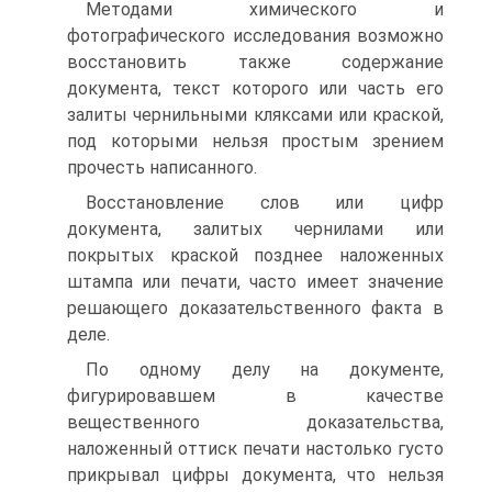
Методами химического и
фотографического исследования возможно
восстановить также содержание
документа, текст которого или часть его
залиты чернильными кляксами или краской,
под которыми нельзя простым зрением
прочесть написанного.
Восстановление слов или цифр
документа, залитых чернилами или
покрытых краской позднее наложенных
штампа или печати, часто имеет значение
решающего доказательственного факта в
деле.
По одному делу на документе,
фигурировавшем в качестве
вещественного доказательства,
наложенный оттиск печати настолько густо
прикрывал цифры документа, что нельзя