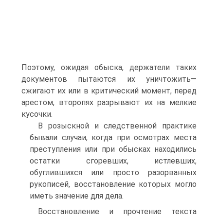
Поэтому, ожидая обыска, держатели таких
документов пытаются их уничтожить—
сжигают их или в критический момент, перед
арестом, второпях разрывают их на мелкие
кусочки.
В розыскной и следственной практике
бывали случаи, когда при осмотрах места
преступления или при обысках находились
остатки сгоревших, истлевших,
обуглившихся или просто разорванных
рукописей, восстановление которых могло
иметь значение для дела.
Восстановление и прочтение текста