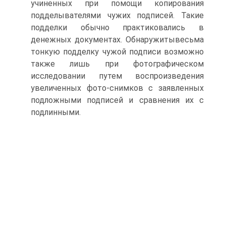
учиненных при помощи копирования
подделывателями чужих подписей. Такие
подделки обычно практиковались в
денежных документах. Обнаружитывесьма
тонкую подделку чужой подписи возможно
также лишь при фотографическом
исследовании путем воспроизведения
увеличенных фото-снимков с заявленных
подложными подписей и сравнения их с
подлинными.