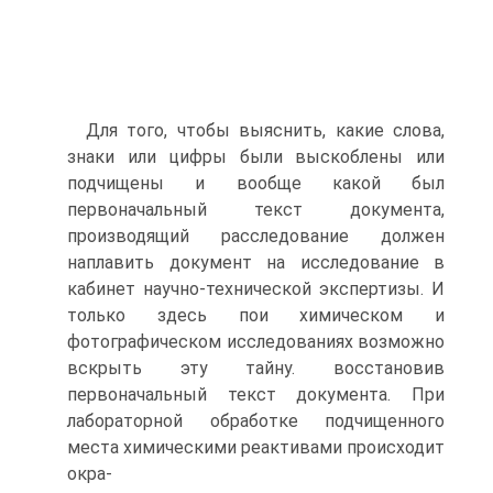
Для того, чтобы выяснить, какие слова,
знаки или цифры были выскоблены или
подчищены и вообще какой был
первоначальный текст документа,
производящий расследование должен
наплавить документ на исследование в
кабинет научно-технической экспертизы. И
только здесь пои химическом и
фотографическом исследованиях возможно
вскрыть эту тайну. восстановив
первоначальный текст документа. При
лабораторной обработке подчищенного
места химическими реактивами происходит
окра-