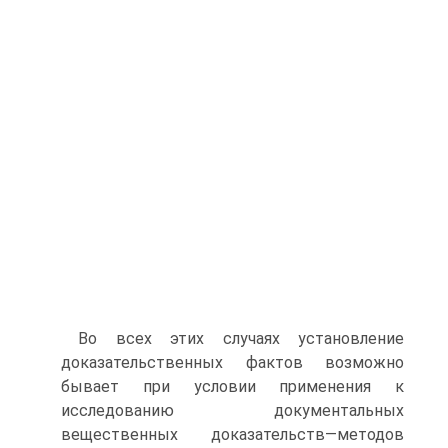
Во всех этих случаях установление
доказательственных фактов возможно
бывает при условии применения к
исследованию документальных
вещественных доказательств—методов