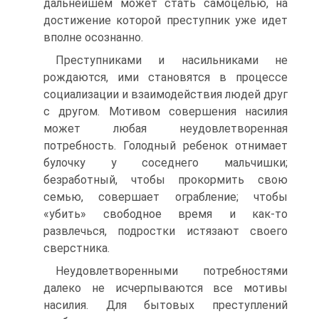
дальнейшем может стать самоцелью, на
достижение которой преступник уже идет
вполне осознанно.
Преступниками и насильниками не
рождаются, ими становятся в процессе
социализации и взаимодействия людей друг
с другом. Мотивом совершения насилия
может любая неудовлетворенная
потребность. Голодный ребенок отнимает
булочку у соседнего мальчишки;
безработный, чтобы прокормить свою
семью, совершает ограбление; чтобы
«убить» свободное время и как-то
развлечься, подростки истязают своего
сверстника.
Неудовлетворенными потребностями
далеко не исчерпываются все мотивы
насилия. Для бытовых преступлений