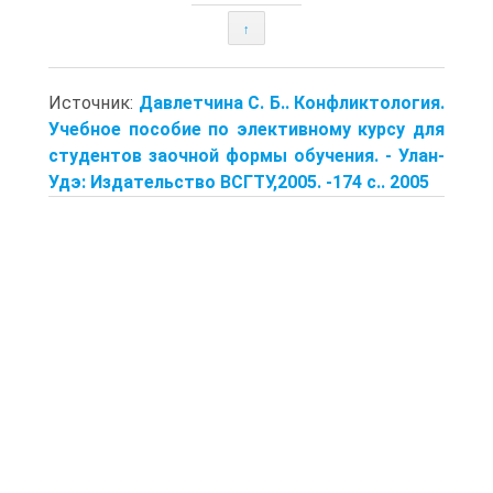
↑
Источник:
Давлетчина С. Б.. Конфликтология.
Учебное пособие по элективному курсу для
студентов заочной формы обучения. - Улан-
Удэ: Издательство ВСГТУ,2005. -174 с.. 2005