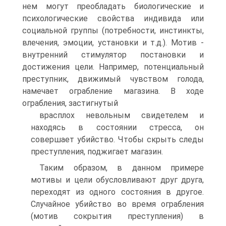
нем могут преобладать биологические и
психологические свойства индивида или
социальной группы (потребности, инстинкты,
влечения, эмоции, установки и т.д.). Мотив -
внутренний стимулятор постановки и
достижения цели. Например, потенциальный
преступник, движимый чувством голода,
намечает ограбление магазина. В ходе
ограбления, застигнутый
врасплох невольным свидетелем и
находясь в состоянии стресса, он
совершает убийство. Чтобы скрыть следы
преступления, поджигает магазин.
Таким образом, в данном примере
мотивы и цели обусловливают друг друга,
переходят из одного состояния в другое.
Случайное убийство во время ограбления
(мотив сокрытия преступления) в