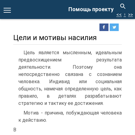
Помощь проекту
<<
↑
>>
Цели и мотивы насилия
Цель является мысленным, идеальным
предвосхищением результата
деятельности. Поэтому она
непосредственно связана с сознанием
человека. Индивид или социальная
общность, намечая определенную цель, как
правило, в деталях разрабатывают
стратегию и тактику ее достижения.
Мотив - причина, побуждающая человека
к действию.
В