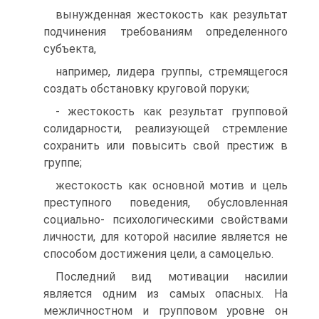
вынужденная жестокость как результат
подчинения требованиям определенного
субъекта,
например, лидера группы, стремящегося
создать обстановку круговой поруки;
- жестокость как результат групповой
солидарности, реализующей стремление
сохранить или повысить свой престиж в
группе;
жестокость как основной мотив и цель
преступного поведения, обусловленная
социально- психологическими свойствами
личности, для которой насилие является не
способом достижения цели, а самоцелью.
Последний вид мотивации насилии
является одним из самых опасных. На
межличностном и групповом уровне он