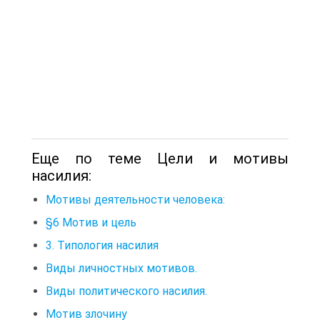
Еще по теме Цели и мотивы
насилия:
Мотивы деятельности человека:
§6 Мотив и цель
3. Типология насилия
Виды личностных мотивов.
Виды политического насилия.
Мотив злочину