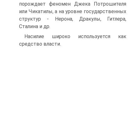
порождает феномен Джека Потрошителя
или Чикатилы, а на уровне государственных
структур - Нерона, Дракулы, Гитлера,
Сталина и др.
Насилие широко используется как
средство власти.