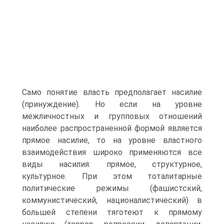
Само понятие власть предполагает насилие
(принуждение). Но если на уровне
межличностных и групповых отношений
наиболее распространенной формой является
прямое насилие, то на уровне властного
взаимодействия широко применяются все
виды насилия: прямое, структурное,
культурное. При этом тоталитарные
политические режимы (фашистский,
коммунистический, националистический) в
большей степени тяготеют к прямому