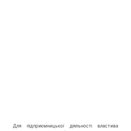
Для підприємницької діяльності властива