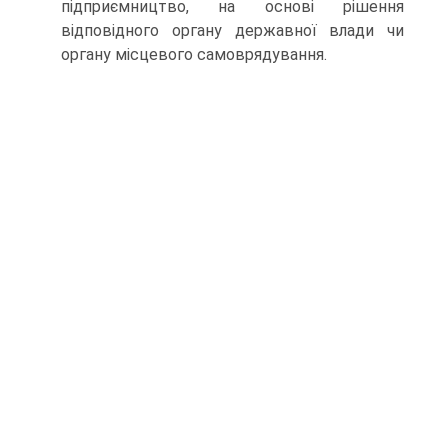
підприємництво, на основі рішення
відповідного органу державної влади чи
органу місцевого самоврядування.