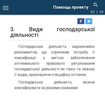
Помощь проекту
<<
↑
>>
3. Види господарської
діяльності
Господарська діяльність надзвичайно
різноманітна, що спричиняє потребу її
класифікації з метою забезпечення
оптимального правового регулювання
господарської діяльності як такої та певних
її видів, враховуючи специфіку останніх.
Господарську діяльність можна
класифікувати за різними ознаками.