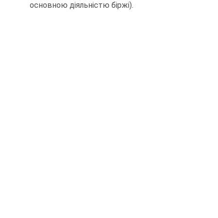
основною діяльністю біржі).