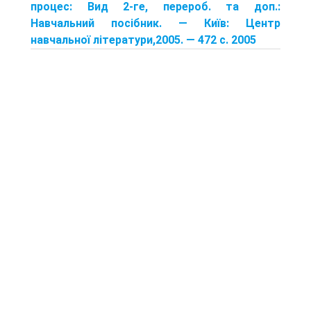
процес: Вид 2-ге, перероб. та доп.:
Навчальний посібник. — Київ: Центр
навчальної літератури,2005. — 472 с. 2005