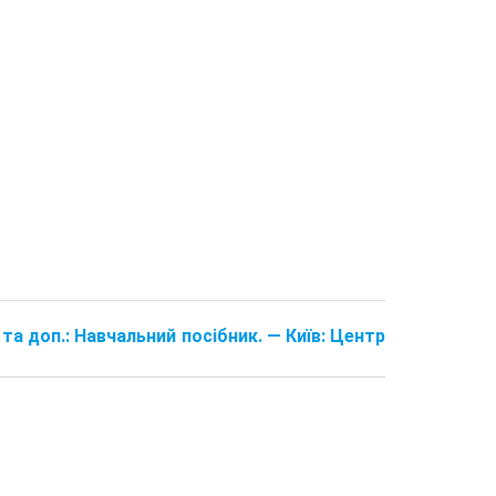
 та доп.: Навчальний посібник. — Київ: Центр