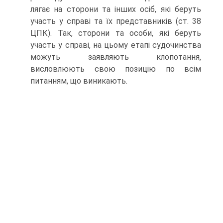
лягає на сторони та інших осіб, які беруть
участь у справі та їх представників (ст. 38
ЦПК). Так, сторони та особи, які беруть
участь у справі, на цьому етапі судочинства
можуть заявляють клопотання,
висловлюють свою позицію по всім
питанням, що виникають.