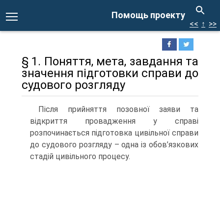
Помощь проекту
<<
↑
>>
§ 1. Поняття, мета, завдання та
значення підготовки справи до
судового розгляду
Після прийняття позовної заяви та
відкриття провадження у справі
розпочинається підготовка цивільної справи
до судового розгляду – одна із обов’язкових
стадій цивільного процесу.