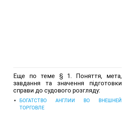
Еще по теме § 1. Поняття, мета,
завдання та значення підготовки
справи до судового розгляду:
БОГАТСТВО АНГЛИИ ВО ВНЕШНЕЙ
ТОРГОВЛЕ