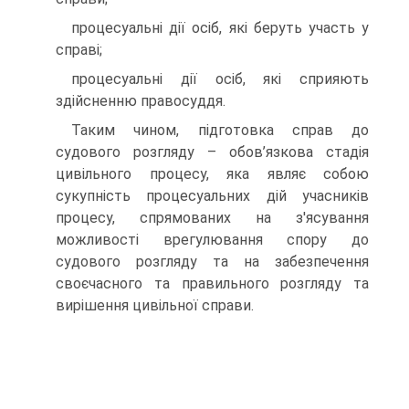
процесуальні дії осіб, які беруть участь у
справі;
процесуальні дії осіб, які сприяють
здійсненню правосуддя.
Таким чином, підготовка справ до
судового розгляду – обов’язкова стадія
цивільного процесу, яка являє собою
сукупність процесуальних дій учасників
процесу, спрямованих на з'ясування
можливості врегулювання спору до
судового розгляду та на забезпечення
своєчасного та правильного розгляду та
вирішення цивільної справи.