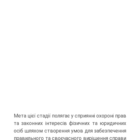
Мета цієї стадії полягає у сприянні охороні прав
та законних інтересів фізичних та юридичних
осіб шляхом створення умов для забезпечення
правильного та своєчасного вирішення справи